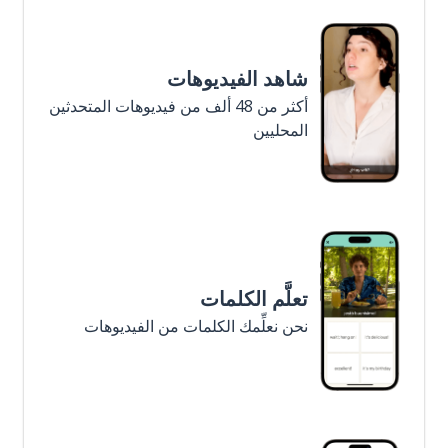
شاهد الفيديوهات
أكثر من 48 ألف من فيديوهات المتحدثين
المحليين
تعلَّم الكلمات
نحن نعلِّمك الكلمات من الفيديوهات