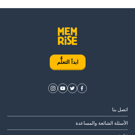
ابدأ التعلُّم
اتصل بنا
الأسئلة الشائعة والمساعدة