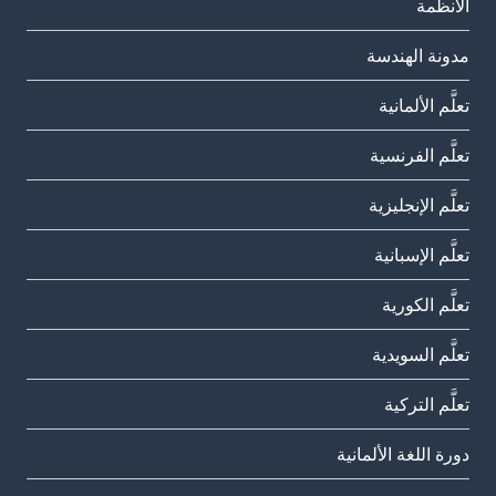
الأنظمة
مدونة الهندسة
تعلَّم الألمانية
تعلَّم الفرنسية
تعلَّم الإنجليزية
تعلَّم الإسبانية
تعلَّم الكورية
تعلَّم السويدية
تعلَّم التركية
دورة اللغة الألمانية