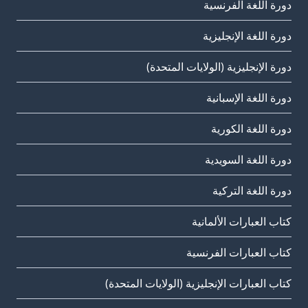
دورة اللغة الفرنسية
دورة اللغة الإنجليزية
دورة الإنجليزية (الولايات المتحدة)
دورة اللغة الإسبانية
دورة اللغة الكورية
دورة اللغة السويدية
دورة اللغة التركية
كتاب العبارات الألمانية
كتاب العبارات الفرنسية
كتاب العبارات الإنجليزية (الولايات المتحدة)