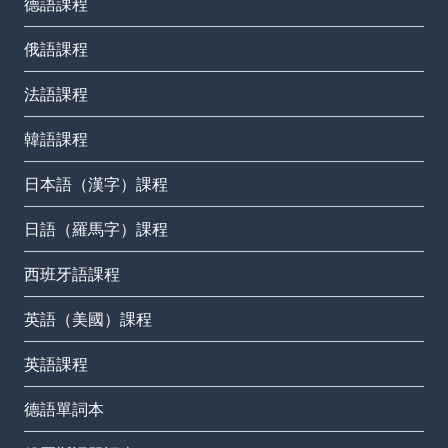
德語課程
俄語課程
法語課程
韓語課程
日本語（漢字）課程
日語（羅馬字）課程
西班牙語課程
英語（美國）課程
英語課程
德語單詞本