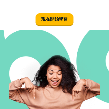
現在開始學習