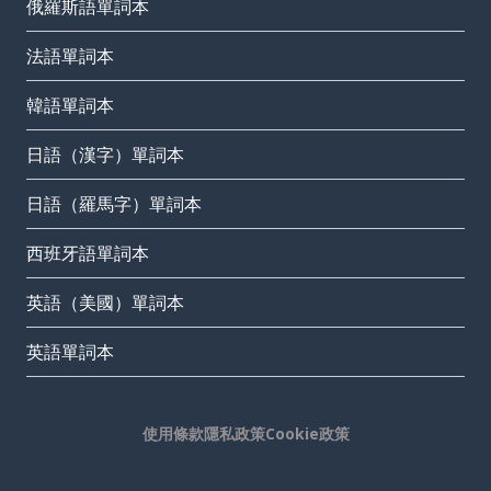
俄羅斯語單詞本
法語單詞本
韓語單詞本
日語（漢字）單詞本
日語（羅馬字）單詞本
西班牙語單詞本
英語（美國）單詞本
英語單詞本
使用條款
隱私政策
Cookie政策