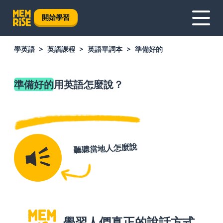
開始學習
學英語
英語課程
英語單詞本
準備好的
準備好的
用英語怎麼說？
聽聽當地人怎麼說
學習人們真正的說話方式