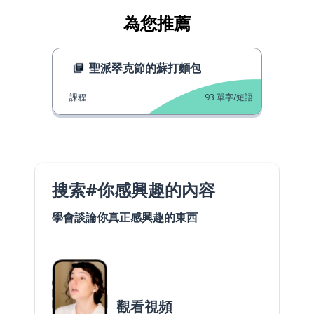
為您推薦
聖派翠克節的蘇打麵包
課程
93
單字/短語
搜索#你感興趣的內容
學會談論你真正感興趣的東西
觀看視頻