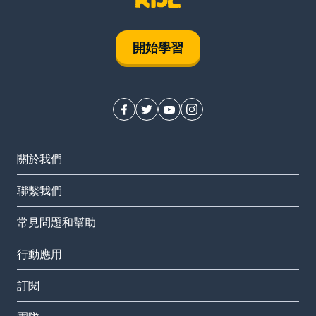
開始學習
關於我們
聯繫我們
常見問題和幫助
行動應用
訂閱