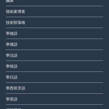
團隊
憶術家博客
技術部落格
學德語
學俄語
學法語
學韓語
學日語
學西班牙語
學英語