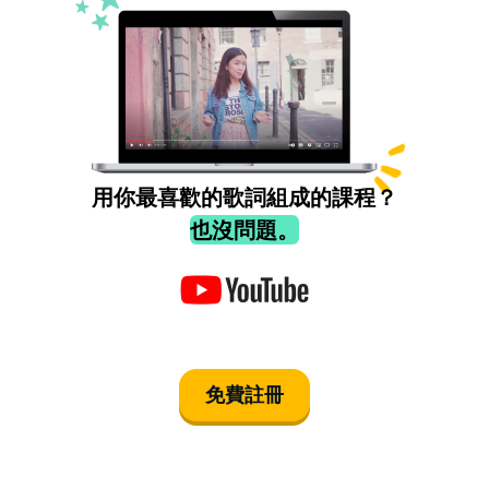
用你最喜歡的歌詞組成的課程？
也沒問題。
免費註冊