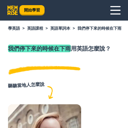
開始學習
學英語
英語課程
英語單詞本
我們停下來的時候在下雨
我們停下來的時候在下雨
用英語怎麼說？
聽聽當地人怎麼說