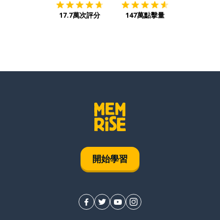
17.7萬次評分
147萬點擊量
開始學習