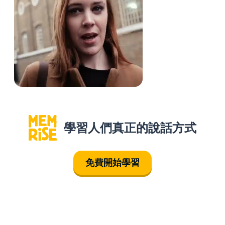
學習人們真正的說話方式
免費開始學習