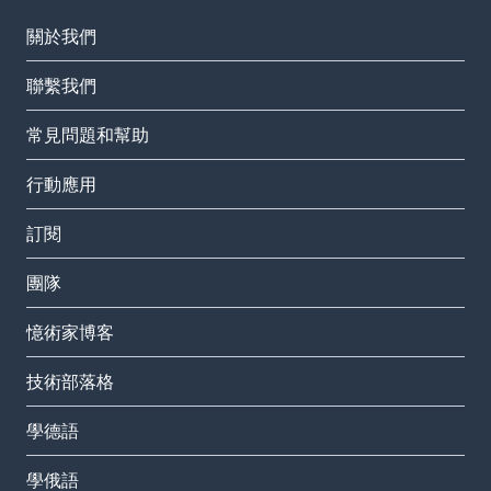
關於我們
聯繫我們
常見問題和幫助
行動應用
訂閱
團隊
憶術家博客
技術部落格
學德語
學俄語