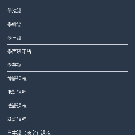
學法語
學韓語
學日語
學西班牙語
學英語
德語課程
俄語課程
法語課程
韓語課程
日本語（漢字）課程