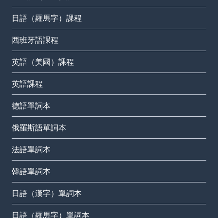
日語（羅馬字）課程
西班牙語課程
英語（美國）課程
英語課程
德語單詞本
俄羅斯語單詞本
法語單詞本
韓語單詞本
日語（漢字）單詞本
日語（羅馬字）單詞本