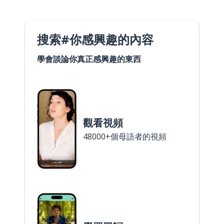
搜索#你感興趣的內容
學會談論你真正感興趣的東西
觀看視頻
48000+個母語者的視頻