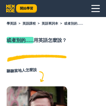
開始學習
學英語
英語課程
英語單詞本
或者別的……
或者別的……
用英語怎麼說？
聽聽當地人怎麼說