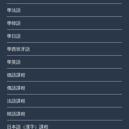
學法語
學韓語
學日語
學西班牙語
學英語
德語課程
俄語課程
法語課程
韓語課程
日本語（漢字）課程