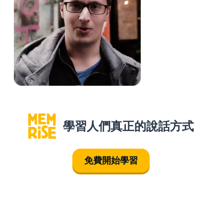
學習人們真正的說話方式
免費開始學習