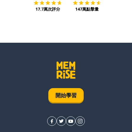
17.7萬次評分
147萬點擊量
開始學習