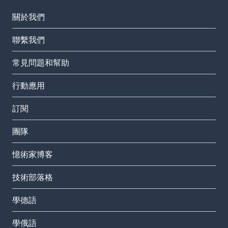
關於我們
聯繫我們
常見問題和幫助
行動應用
訂閱
團隊
憶術家博客
技術部落格
學德語
學俄語