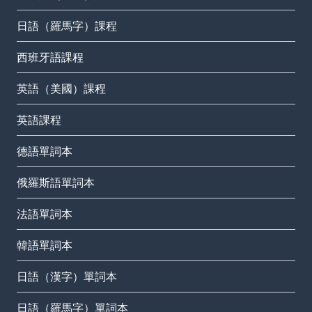
日語（羅馬字）課程
西班牙語課程
英語（美國）課程
英語課程
德語單詞本
俄羅斯語單詞本
法語單詞本
韓語單詞本
日語（漢字）單詞本
日語（羅馬字）單詞本