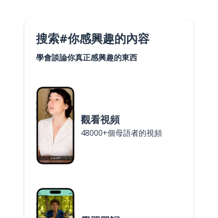
搜索#你感興趣的內容
學會談論你真正感興趣的東西
觀看視頻
48000+個母語者的視頻