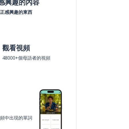
感興趣的內容
正感興趣的東西
觀看視頻
48000+個母語者的視頻
頻中出現的單詞