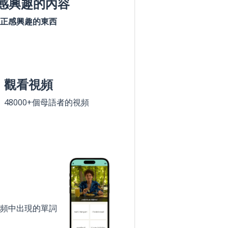
感興趣的內容
正感興趣的東西
觀看視頻
48000+個母語者的視頻
頻中出現的單詞