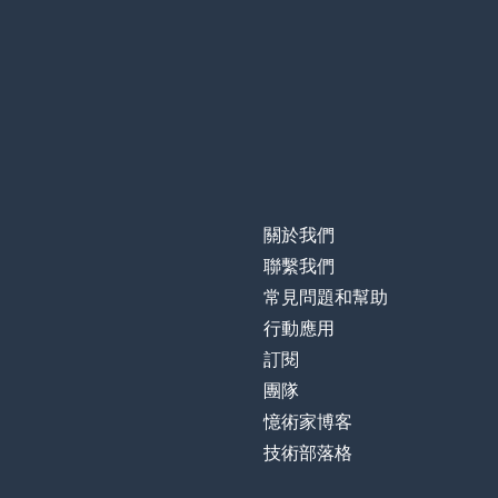
關於我們
聯繫我們
常見問題和幫助
行動應用
訂閱
團隊
憶術家博客
技術部落格