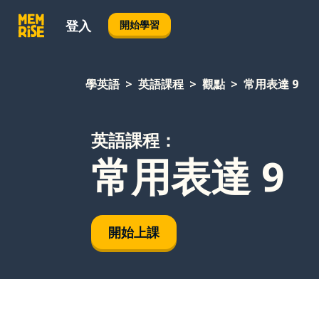
登入
開始學習
學英語
英語課程
觀點
常用表達 9
英語課程：
常用表達 9
開始上課