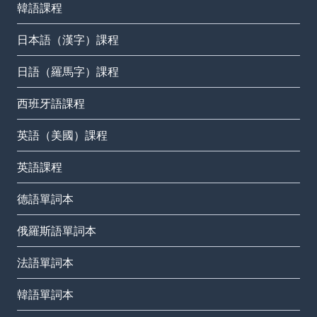
韓語課程
日本語（漢字）課程
日語（羅馬字）課程
西班牙語課程
英語（美國）課程
英語課程
德語單詞本
俄羅斯語單詞本
法語單詞本
韓語單詞本