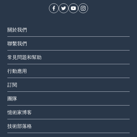
關於我們
聯繫我們
常見問題和幫助
行動應用
訂閱
團隊
憶術家博客
技術部落格