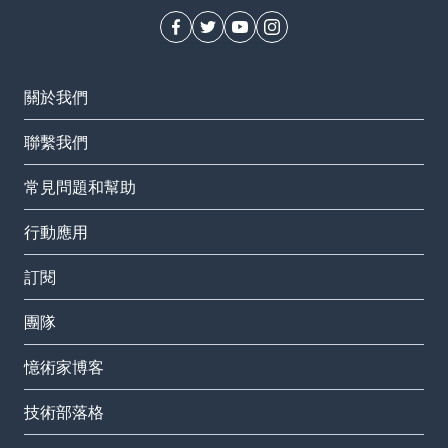
關於我們
聯繫我們
常見問題和幫助
行動應用
訂閱
團隊
憶術家博客
技術部落格