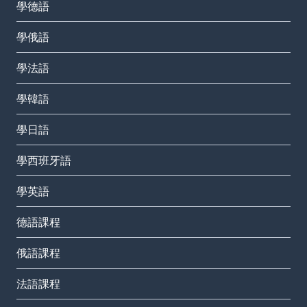
學德語
學俄語
學法語
學韓語
學日語
學西班牙語
學英語
德語課程
俄語課程
法語課程