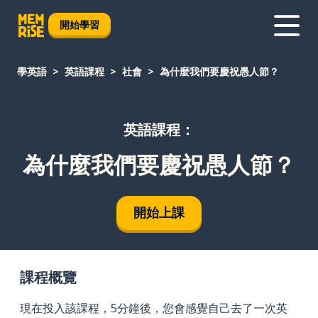
開始學習
學英語
英語課程
社會
為什麼我們要慶祝愚人節？
英語課程：
為什麼我們要慶祝愚人節？
開始上課
課程概覽
現在投入該課程，5分鐘後，您會感覺自己去了一次英