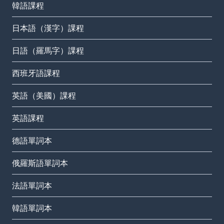
韓語課程
日本語（漢字）課程
日語（羅馬字）課程
西班牙語課程
英語（美國）課程
英語課程
德語單詞本
俄羅斯語單詞本
法語單詞本
韓語單詞本