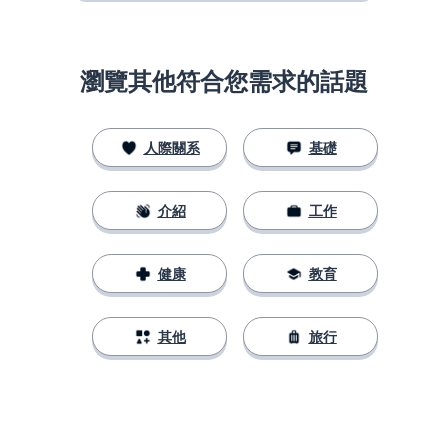
瀏覽其他符合您需求的話題
人際關系
基礎
介紹
工作
健康
教育
其他
旅行