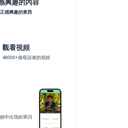
感興趣的內容
正感興趣的東西
觀看視頻
48000+個母語者的視頻
頻中出現的單詞