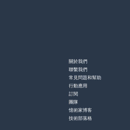
關於我們
聯繫我們
常見問題和幫助
行動應用
訂閱
團隊
憶術家博客
技術部落格