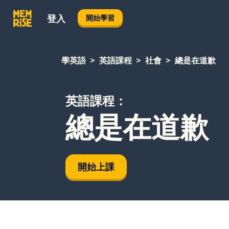
登入
開始學習
學英語
英語課程
社會
總是在道歉
英語課程：
總是在道歉
開始上課