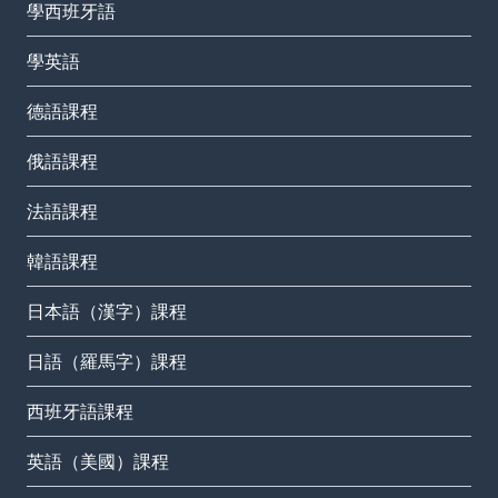
學西班牙語
學英語
德語課程
俄語課程
法語課程
韓語課程
日本語（漢字）課程
日語（羅馬字）課程
西班牙語課程
英語（美國）課程