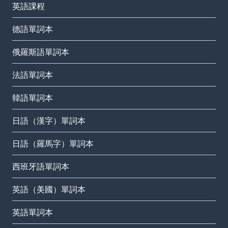
英語課程
德語單詞本
俄羅斯語單詞本
法語單詞本
韓語單詞本
日語（漢字）單詞本
日語（羅馬字）單詞本
西班牙語單詞本
英語（美國）單詞本
英語單詞本