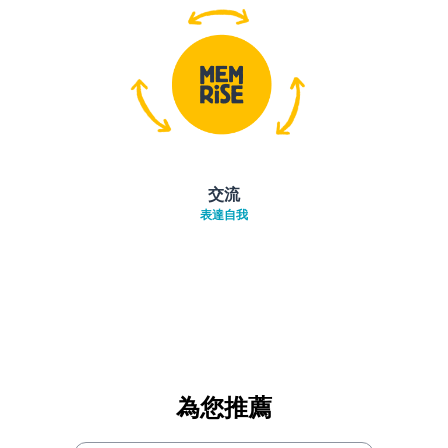
交流
表達自我
為您推薦