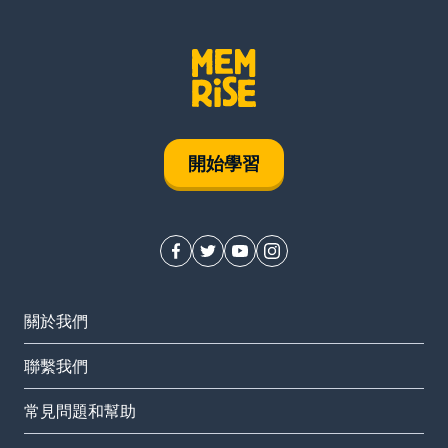
開始學習
關於我們
聯繫我們
常見問題和幫助