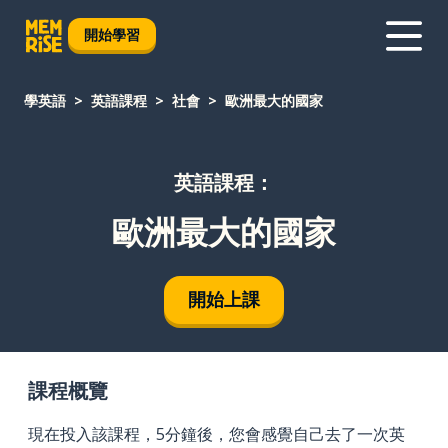
開始學習
學英語
英語課程
社會
歐洲最大的國家
英語課程：
歐洲最大的國家
開始上課
課程概覽
現在投入該課程，5分鐘後，您會感覺自己去了一次英