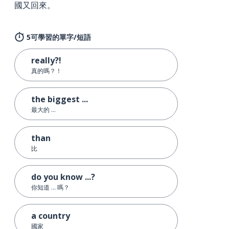
國又回來。
5可學習的單字/短語
really?!
真的嗎？！
the biggest ...
最大的 ...
than
比
do you know ...?
你知道 ... 嗎？
a country
國家