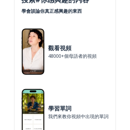
學會談論你真正感興趣的東西
觀看視頻
48000+個母語者的視頻
學習單詞
我們來教你視頻中出現的單詞