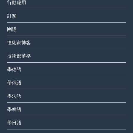
行動應用
訂閱
團隊
憶術家博客
技術部落格
學德語
學俄語
學法語
學韓語
學日語