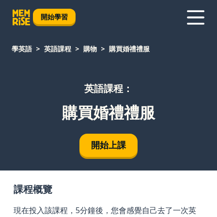
開始學習
學英語
英語課程
購物
購買婚禮禮服
英語課程：
購買婚禮禮服
開始上課
課程概覽
現在投入該課程，5分鐘後，您會感覺自己去了一次英