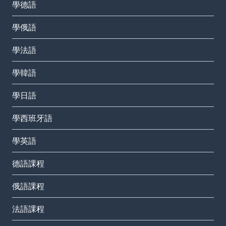
學德語
學俄語
學法語
學韓語
學日語
學西班牙語
學英語
德語課程
俄語課程
法語課程