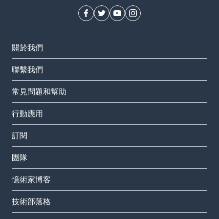
關於我們
聯繫我們
常見問題和幫助
行動應用
訂閱
團隊
憶術家博客
技術部落格