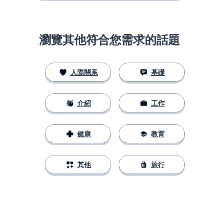
瀏覽其他符合您需求的話題
人際關系
基礎
介紹
工作
健康
教育
其他
旅行