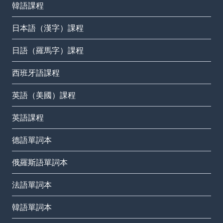
韓語課程
日本語（漢字）課程
日語（羅馬字）課程
西班牙語課程
英語（美國）課程
英語課程
德語單詞本
俄羅斯語單詞本
法語單詞本
韓語單詞本