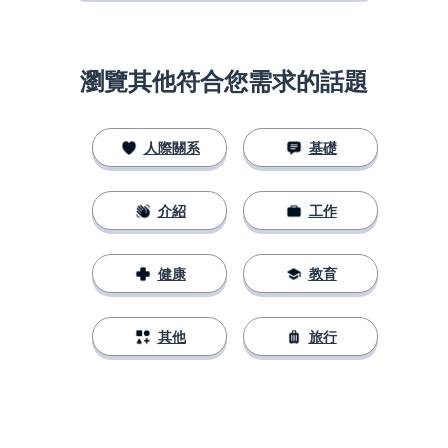
瀏覽其他符合您需求的話題
人際關系
基礎
介紹
工作
健康
教育
其他
旅行