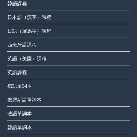
韓語課程
日本語（漢字）課程
日語（羅馬字）課程
西班牙語課程
英語（美國）課程
英語課程
德語單詞本
俄羅斯語單詞本
法語單詞本
韓語單詞本