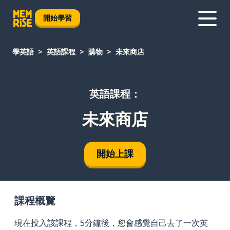
開始學習
學英語
英語課程
購物
未來商店
英語課程：
未來商店
開始上課
課程概覽
現在投入該課程，5分鐘後，您會感覺自己去了一次英