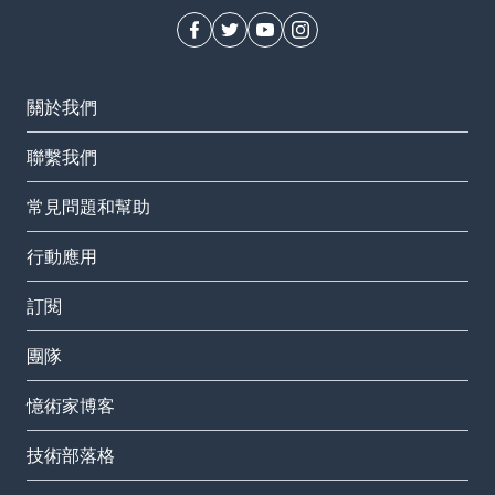
關於我們
聯繫我們
常見問題和幫助
行動應用
訂閱
團隊
憶術家博客
技術部落格