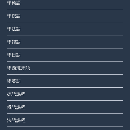
學德語
學俄語
學法語
學韓語
學日語
學西班牙語
學英語
德語課程
俄語課程
法語課程