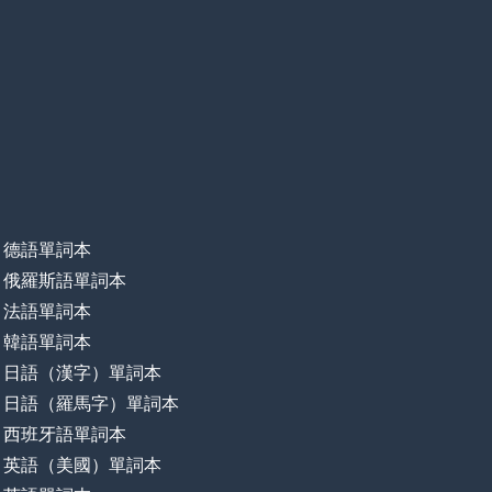
德語單詞本
俄羅斯語單詞本
法語單詞本
韓語單詞本
日語（漢字）單詞本
日語（羅馬字）單詞本
西班牙語單詞本
英語（美國）單詞本