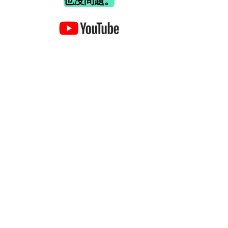
也沒問題。