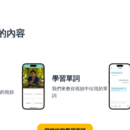
的內容
學習單詞
我們來教你視頻中出現的單
者的視頻
詞