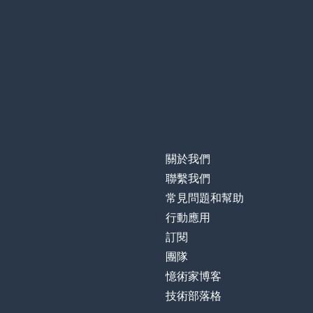
關於我們
聯繫我們
常見問題和幫助
行動應用
訂閱
團隊
憶術家博客
技術部落格