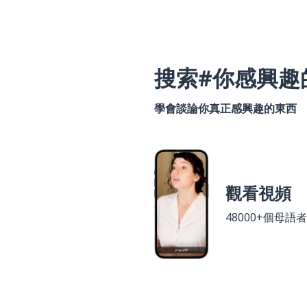
搜索#你感興趣
學會談論你真正感興趣的東西
觀看視頻
48000+個母語