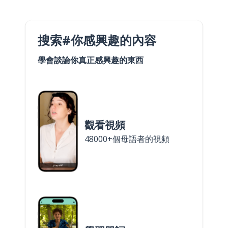
搜索#你感興趣的內容
學會談論你真正感興趣的東西
觀看視頻
48000+個母語者的視頻