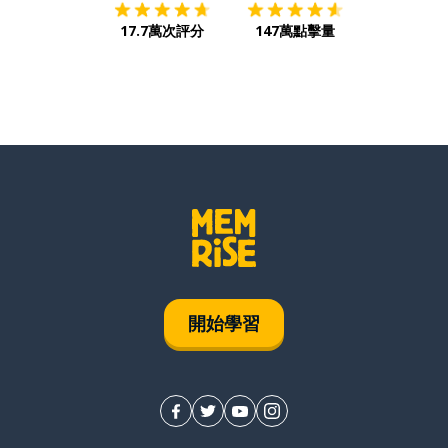
17.7萬次評分
147萬點擊量
開始學習