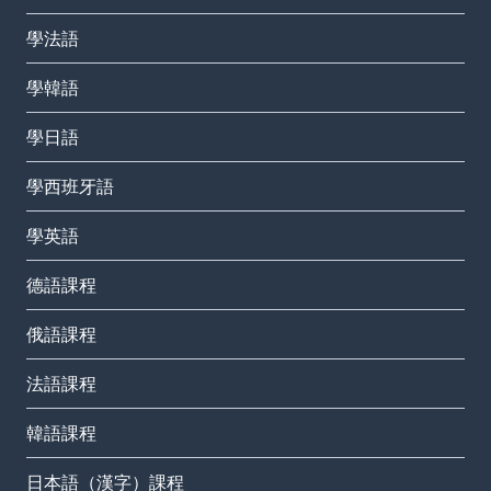
學法語
學韓語
學日語
學西班牙語
學英語
德語課程
俄語課程
法語課程
韓語課程
日本語（漢字）課程