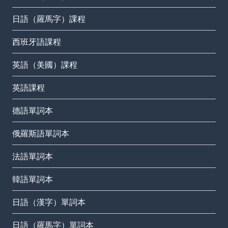
日語（羅馬字）課程
西班牙語課程
英語（美國）課程
英語課程
德語單詞本
俄羅斯語單詞本
法語單詞本
韓語單詞本
日語（漢字）單詞本
日語（羅馬字）單詞本