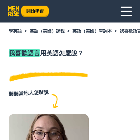
開始學習
學英語
英語（美國）課程
英語（美國）單詞本
我喜歡語
我喜歡語言
用英語怎麼說？
聽聽當地人怎麼說