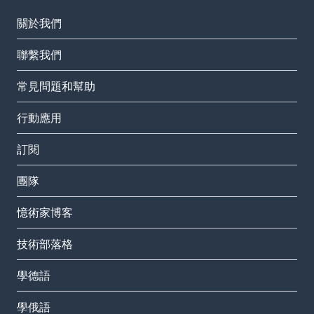
關於我們
聯繫我們
常見問題和幫助
行動應用
訂閱
團隊
憶術家博客
技術部落格
學德語
學俄語