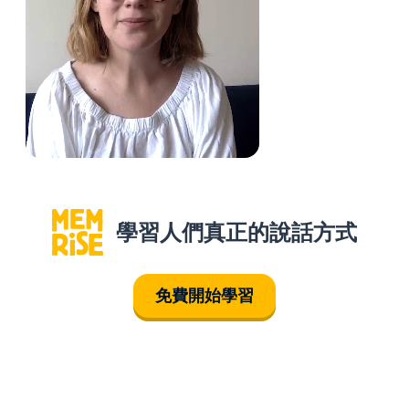
學習人們真正的說話方式
免費開始學習