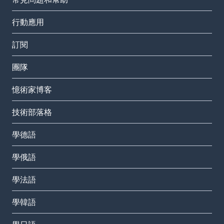
行動應用
訂閱
團隊
憶術家博客
技術部落格
學德語
學俄語
學法語
學韓語