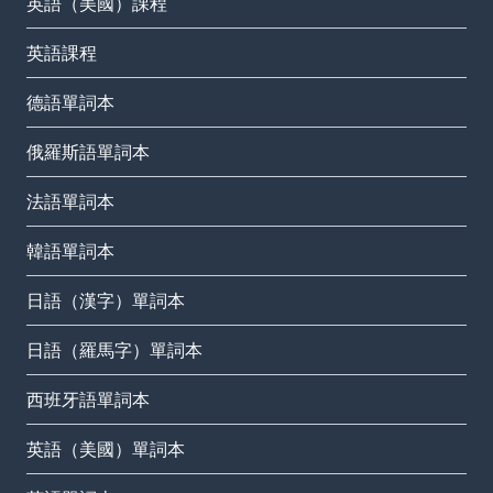
英語（美國）課程
英語課程
德語單詞本
俄羅斯語單詞本
法語單詞本
韓語單詞本
日語（漢字）單詞本
日語（羅馬字）單詞本
西班牙語單詞本
英語（美國）單詞本