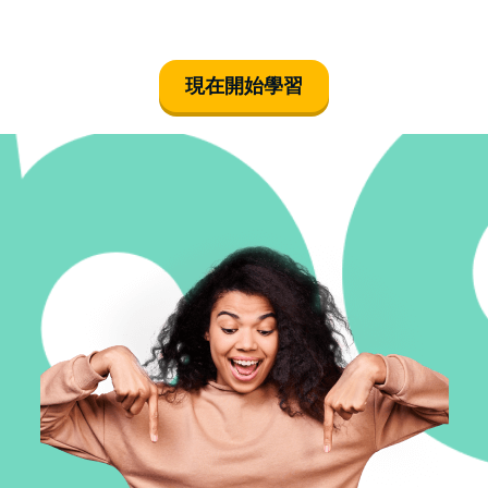
現在開始學習