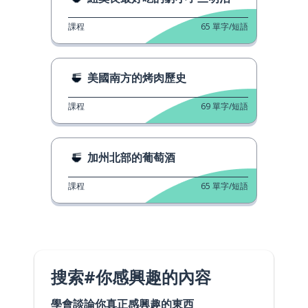
課程
65
單字/短語
美國南方的烤肉歷史
課程
69
單字/短語
加州北部的葡萄酒
課程
65
單字/短語
搜索#你感興趣的內容
學會談論你真正感興趣的東西