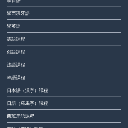
學日語
學西班牙語
學英語
德語課程
俄語課程
法語課程
韓語課程
日本語（漢字）課程
日語（羅馬字）課程
西班牙語課程