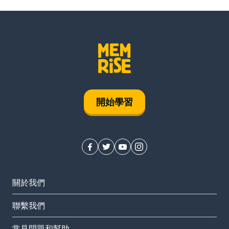
開始學習
關於我們
聯繫我們
常見問題和幫助