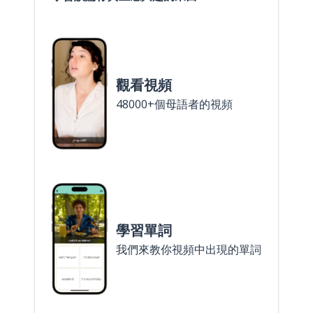
觀看視頻
48000+個母語者的視頻
學習單詞
我們來教你視頻中出現的單詞