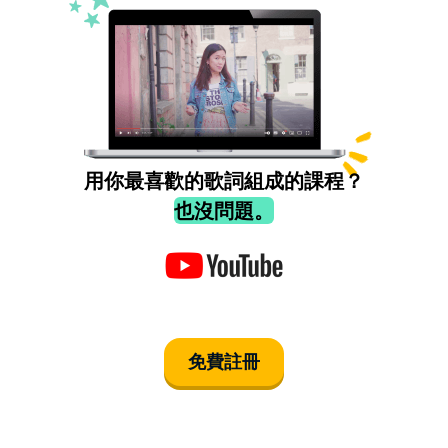
用你最喜歡的歌詞組成的課程？
也沒問題。
免費註冊