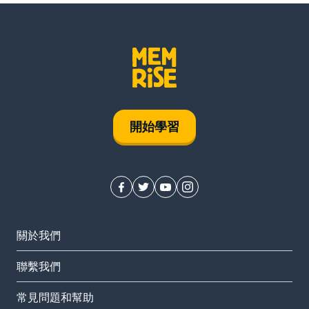
開始學習
關於我們
聯繫我們
常見問題和幫助