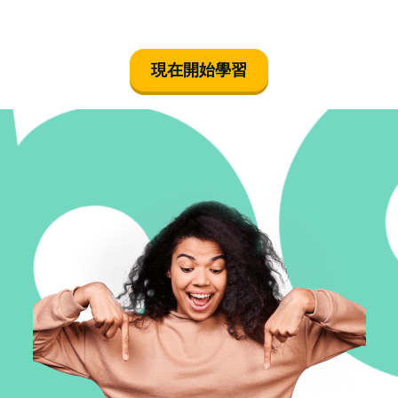
現在開始學習