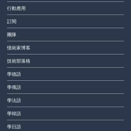
行動應用
訂閱
團隊
憶術家博客
技術部落格
學德語
學俄語
學法語
學韓語
學日語