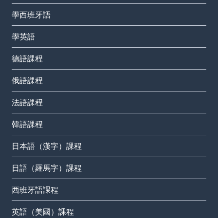
學西班牙語
學英語
德語課程
俄語課程
法語課程
韓語課程
日本語（漢字）課程
日語（羅馬字）課程
西班牙語課程
英語（美國）課程