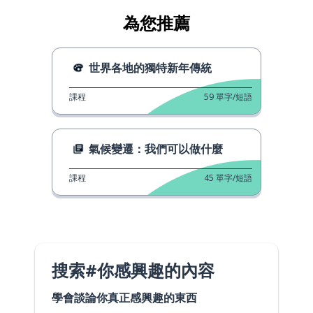
為您推薦
世界各地的獨特新年傳統
課程
59
單字/短語
氣候變遷：我們可以做什麼
課程
45
單字/短語
搜索#你感興趣的內容
學會談論你真正感興趣的東西