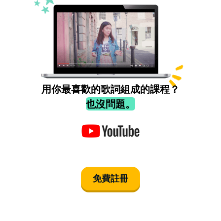
用你最喜歡的歌詞組成的課程？
也沒問題。
免費註冊