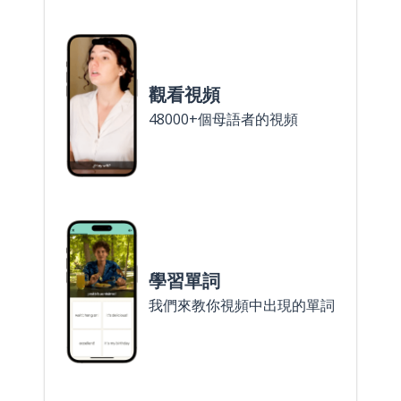
觀看視頻
48000+個母語者的視頻
學習單詞
我們來教你視頻中出現的單詞