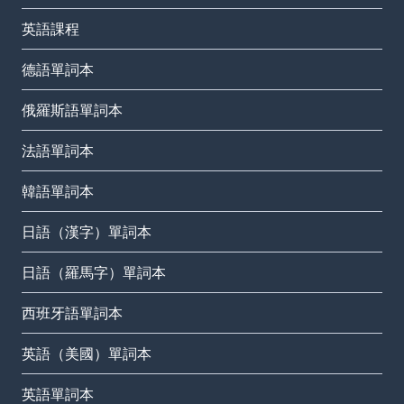
英語課程
德語單詞本
俄羅斯語單詞本
法語單詞本
韓語單詞本
日語（漢字）單詞本
日語（羅馬字）單詞本
西班牙語單詞本
英語（美國）單詞本
英語單詞本