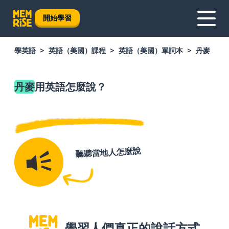
開始學習
學英語
英語（美國）課程
英語（美國）單詞本
丹麥
丹麥
用英語怎麼說？
聽聽當地人怎麼說
學習人們真正的說話方式