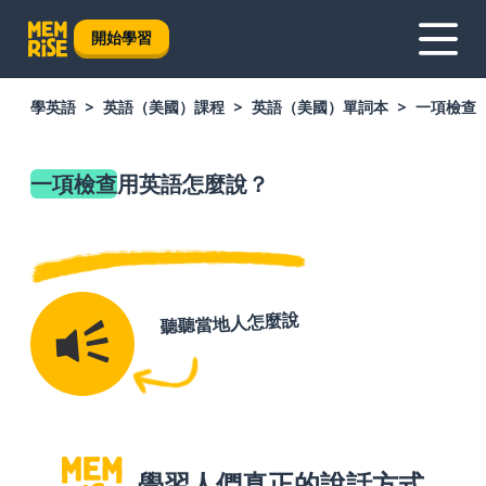
開始學習
學英語
英語（美國）課程
英語（美國）單詞本
一項檢查
一項檢查
用英語怎麼說？
聽聽當地人怎麼說
學習人們真正的說話方式