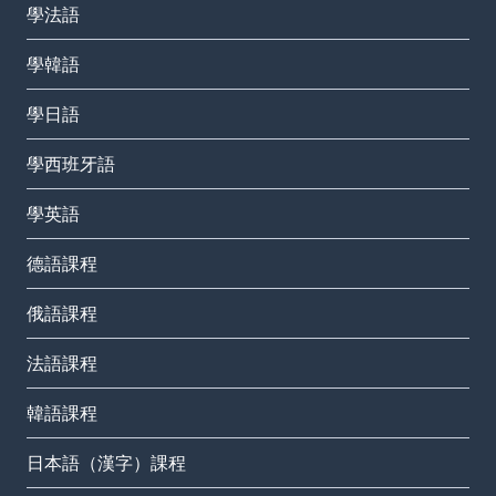
學法語
學韓語
學日語
學西班牙語
學英語
德語課程
俄語課程
法語課程
韓語課程
日本語（漢字）課程