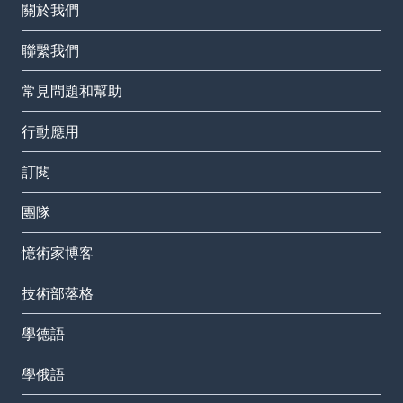
關於我們
聯繫我們
常見問題和幫助
行動應用
訂閱
團隊
憶術家博客
技術部落格
學德語
學俄語