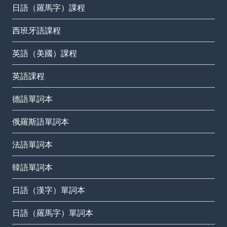
日語（羅馬字）課程
西班牙語課程
英語（美國）課程
英語課程
德語單詞本
俄羅斯語單詞本
法語單詞本
韓語單詞本
日語（漢字）單詞本
日語（羅馬字）單詞本