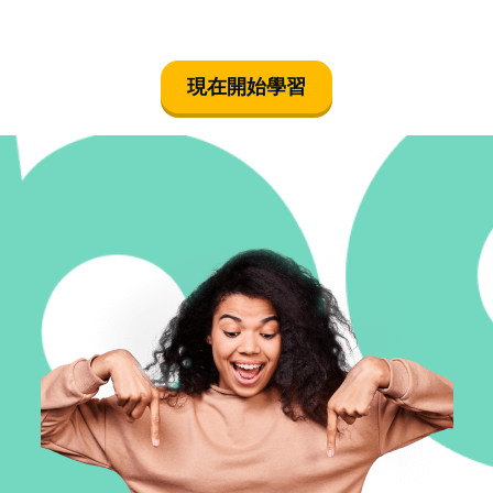
現在開始學習