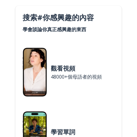
搜索#你感興趣的內容
學會談論你真正感興趣的東西
觀看視頻
48000+個母語者的視頻
學習單詞