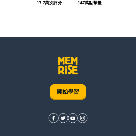
17.7萬次評分
147萬點擊量
開始學習