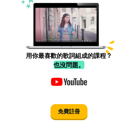
用你最喜歡的歌詞組成的課程？
也沒問題。
免費註冊