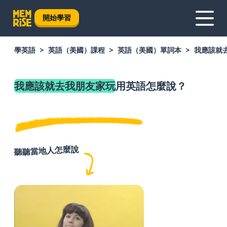
開始學習
學英語
英語（美國）課程
英語（美國）單詞本
我應該就
我應該就去我朋友家玩
用英語怎麼說？
聽聽當地人怎麼說