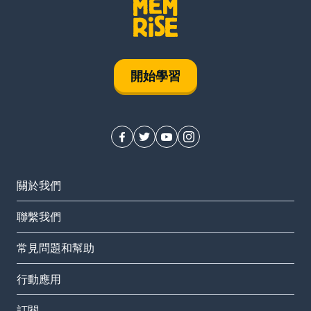
開始學習
關於我們
聯繫我們
常見問題和幫助
行動應用
訂閱