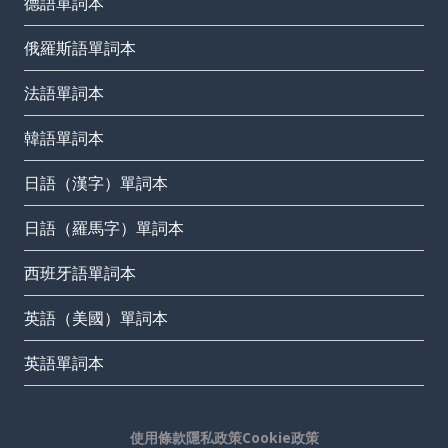
德語單詞本
俄羅斯語單詞本
法語單詞本
韓語單詞本
日語（漢字）單詞本
日語（羅馬字）單詞本
西班牙語單詞本
英語（美國）單詞本
英語單詞本
使用條款
隱私政策
Cookie政策