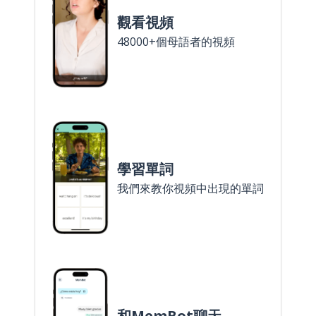
觀看視頻
48000+個母語者的視頻
學習單詞
我們來教你視頻中出現的單詞
和MemBot聊天