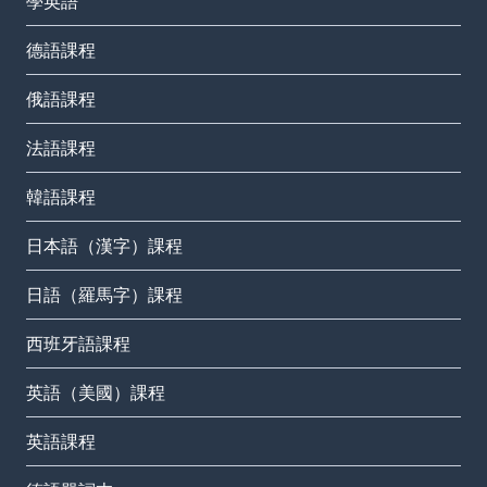
學英語
德語課程
俄語課程
法語課程
韓語課程
日本語（漢字）課程
日語（羅馬字）課程
西班牙語課程
英語（美國）課程
英語課程