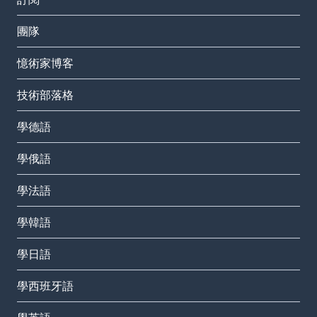
團隊
憶術家博客
技術部落格
學德語
學俄語
學法語
學韓語
學日語
學西班牙語