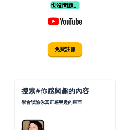
也沒問題。
免費註冊
搜索#你感興趣的內容
學會談論你真正感興趣的東西