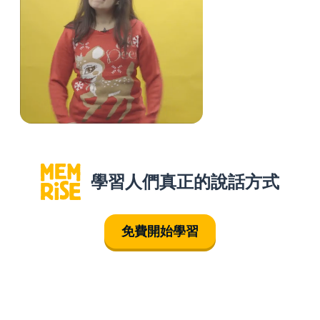
學習人們真正的說話方式
免費開始學習