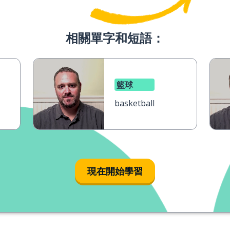
相關單字和短語：
籃球
basketball
現在開始學習