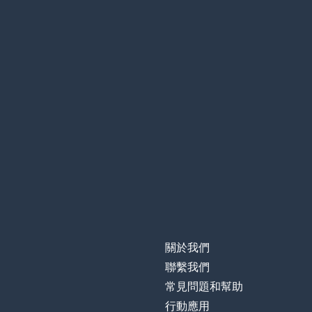
關於我們
聯繫我們
常見問題和幫助
行動應用