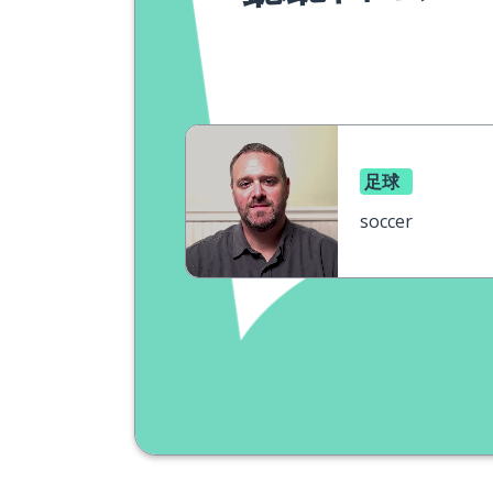
足球
soccer