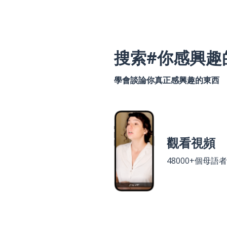
搜索#你感興趣
學會談論你真正感興趣的東西
觀看視頻
48000+個母語