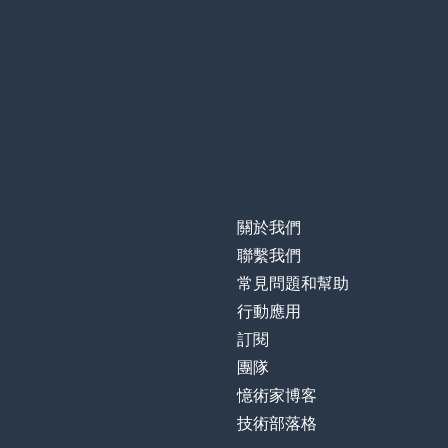
關於我們
聯繫我們
常見問題和幫助
行動應用
訂閱
團隊
憶術家博客
技術部落格