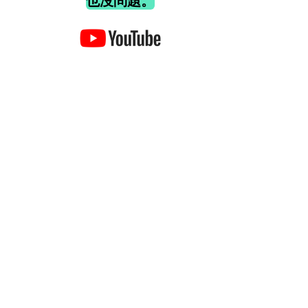
也沒問題。