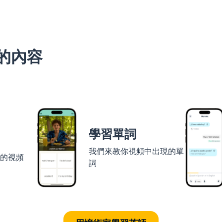
的內容
學習單詞
我們來教你視頻中出現的單
者的視頻
詞