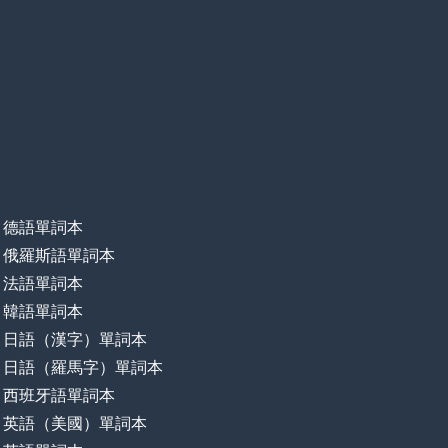
德語單詞本
俄羅斯語單詞本
法語單詞本
韓語單詞本
日語（漢字）單詞本
日語（羅馬字）單詞本
西班牙語單詞本
英語（美國）單詞本