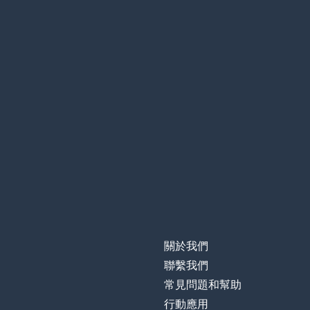
關於我們
聯繫我們
常見問題和幫助
行動應用