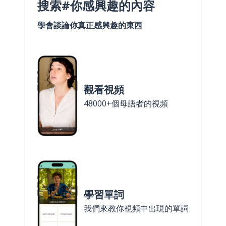
搜索#你感興趣的內容
學會談論你真正感興趣的東西
觀看視頻
48000+個母語者的視頻
學習單詞
我們來教你視頻中出現的單詞