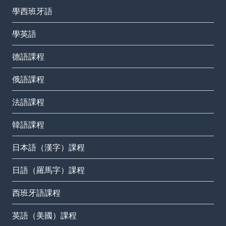
學西班牙語
學英語
德語課程
俄語課程
法語課程
韓語課程
日本語（漢字）課程
日語（羅馬字）課程
西班牙語課程
英語（美國）課程