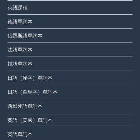
英語課程
德語單詞本
俄羅斯語單詞本
法語單詞本
韓語單詞本
日語（漢字）單詞本
日語（羅馬字）單詞本
西班牙語單詞本
英語（美國）單詞本
英語單詞本