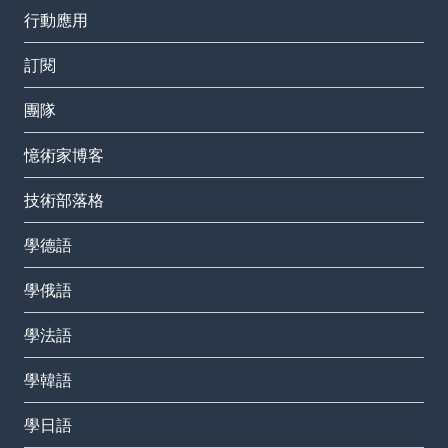
行動應用
訂閱
團隊
憶術家博客
技術部落格
學德語
學俄語
學法語
學韓語
學日語