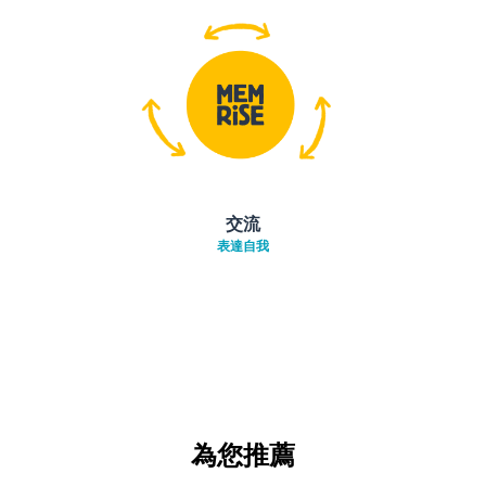
交流
表達自我
為您推薦