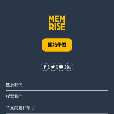
開始學習
關於我們
聯繫我們
常見問題和幫助