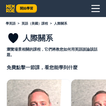
開始學習
學英語
英語（美國）課程
人際關系
人際關系
瀏覽場景相關的課程，它們將教您如何用英語談論該話
題。
免費點擊一節課，看您能學到什麼