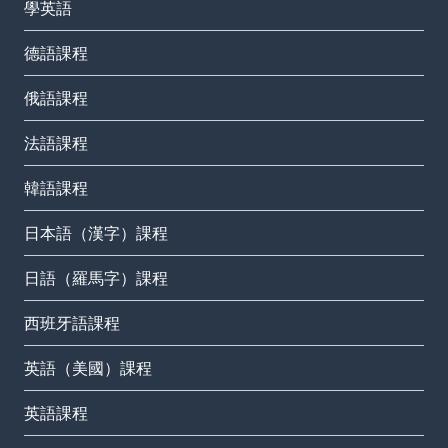
學英語
德語課程
俄語課程
法語課程
韓語課程
日本語（漢字）課程
日語（羅馬字）課程
西班牙語課程
英語（美國）課程
英語課程