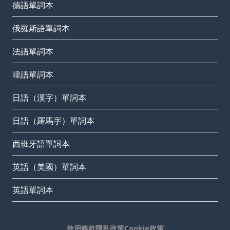
德語單詞本
俄羅斯語單詞本
法語單詞本
韓語單詞本
日語（漢字）單詞本
日語（羅馬字）單詞本
西班牙語單詞本
英語（美國）單詞本
英語單詞本
使用條款
隱私政策
Cookie政策