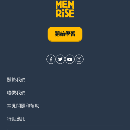
開始學習
關於我們
聯繫我們
常見問題和幫助
行動應用