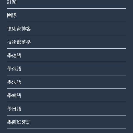
訂閱
團隊
憶術家博客
技術部落格
學德語
學俄語
學法語
學韓語
學日語
學西班牙語