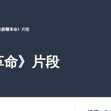
約新醫革命》片段
革命》片段