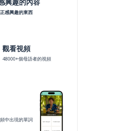
感興趣的內容
正感興趣的東西
觀看視頻
48000+個母語者的視頻
頻中出現的單詞