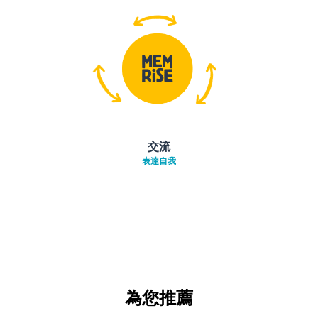
交流
表達自我
為您推薦