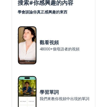
搜索#你感興趣的內容
學會談論你真正感興趣的東西
觀看視頻
48000+個母語者的視頻
學習單詞
我們來教你視頻中出現的單詞