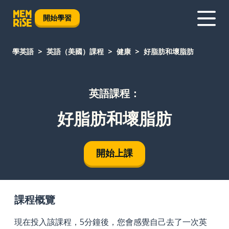
開始學習
學英語
英語（美國）課程
健康
好脂肪和壞脂肪
英語課程：
好脂肪和壞脂肪
開始上課
課程概覽
現在投入該課程，5分鐘後，您會感覺自己去了一次英