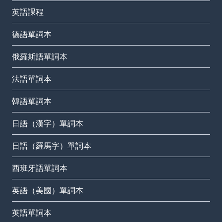
英語課程
德語單詞本
俄羅斯語單詞本
法語單詞本
韓語單詞本
日語（漢字）單詞本
日語（羅馬字）單詞本
西班牙語單詞本
英語（美國）單詞本
英語單詞本