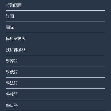
行動應用
訂閱
團隊
憶術家博客
技術部落格
學德語
學俄語
學法語
學韓語
學日語