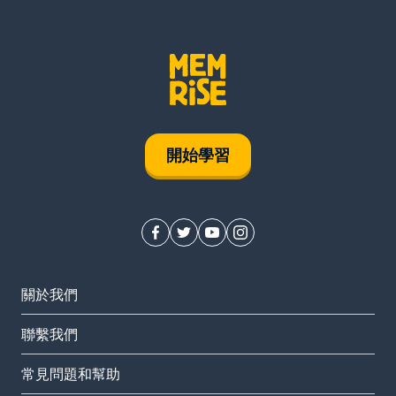
開始學習
關於我們
聯繫我們
常見問題和幫助