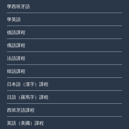
學西班牙語
學英語
德語課程
俄語課程
法語課程
韓語課程
日本語（漢字）課程
日語（羅馬字）課程
西班牙語課程
英語（美國）課程