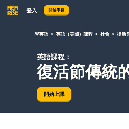
登入
開始學習
學英語
英語（美國）課程
社會
復活
英語課程：
復活節傳統
開始上課