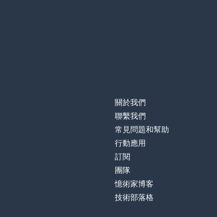
關於我們
聯繫我們
常見問題和幫助
行動應用
訂閱
團隊
憶術家博客
技術部落格