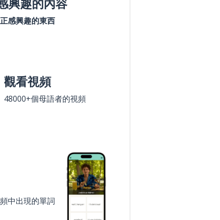
感興趣的內容
正感興趣的東西
觀看視頻
48000+個母語者的視頻
頻中出現的單詞