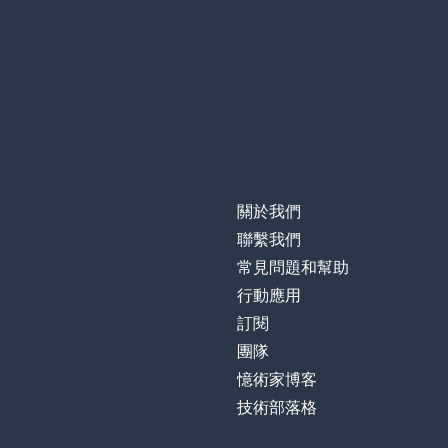
關於我們
聯繫我們
常見問題和幫助
行動應用
訂閱
團隊
憶術家博客
技術部落格