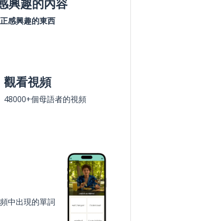
感興趣的內容
正感興趣的東西
觀看視頻
48000+個母語者的視頻
頻中出現的單詞