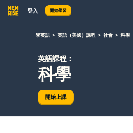
登入
開始學習
學英語
英語（美國）課程
社會
科學
英語課程：
科學
開始上課