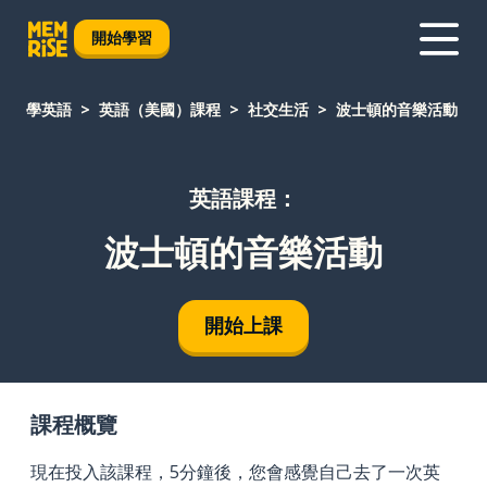
開始學習
學英語
英語（美國）課程
社交生活
波士頓的音樂活動
英語課程：
波士頓的音樂活動
開始上課
課程概覽
現在投入該課程，5分鐘後，您會感覺自己去了一次英