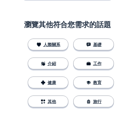
瀏覽其他符合您需求的話題
人際關系
基礎
介紹
工作
健康
教育
其他
旅行