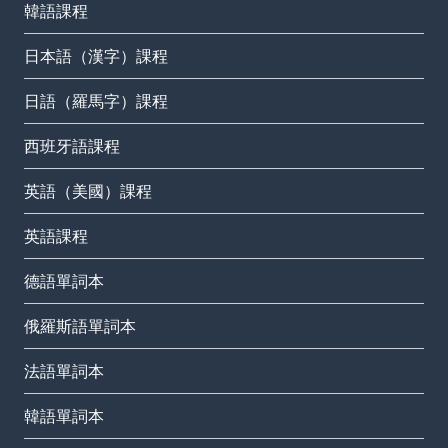
韓語課程
日本語（漢字）課程
日語（羅馬字）課程
西班牙語課程
英語（美國）課程
英語課程
德語單詞本
俄羅斯語單詞本
法語單詞本
韓語單詞本