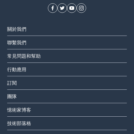
關於我們
聯繫我們
常見問題和幫助
行動應用
訂閱
團隊
憶術家博客
技術部落格