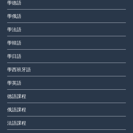
學德語
學俄語
學法語
學韓語
學日語
學西班牙語
學英語
德語課程
俄語課程
法語課程