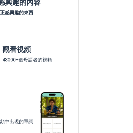
感興趣的內容
正感興趣的東西
觀看視頻
48000+個母語者的視頻
頻中出現的單詞