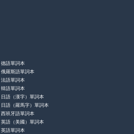
德語單詞本
俄羅斯語單詞本
法語單詞本
韓語單詞本
日語（漢字）單詞本
日語（羅馬字）單詞本
西班牙語單詞本
英語（美國）單詞本
英語單詞本