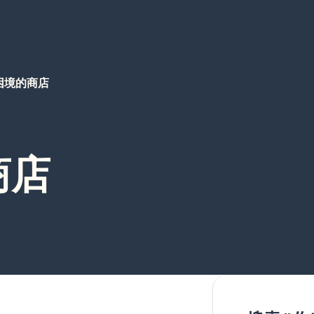
困境的商店
商店