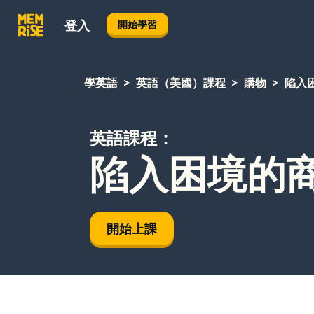
登入
開始學習
學英語
英語（美國）課程
購物
陷入
英語課程：
陷入困境的
開始上課