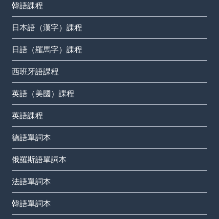
韓語課程
日本語（漢字）課程
日語（羅馬字）課程
西班牙語課程
英語（美國）課程
英語課程
德語單詞本
俄羅斯語單詞本
法語單詞本
韓語單詞本