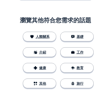
瀏覽其他符合您需求的話題
人際關系
基礎
介紹
工作
健康
教育
其他
旅行