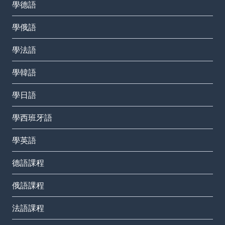
學德語
學俄語
學法語
學韓語
學日語
學西班牙語
學英語
德語課程
俄語課程
法語課程