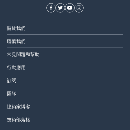
關於我們
聯繫我們
常見問題和幫助
行動應用
訂閱
團隊
憶術家博客
技術部落格