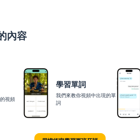
的內容
學習單詞
我們來教你視頻中出現的單
者的視頻
詞