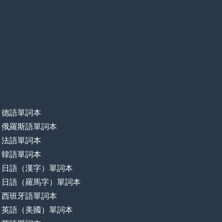
德語單詞本
俄羅斯語單詞本
法語單詞本
韓語單詞本
日語（漢字）單詞本
日語（羅馬字）單詞本
西班牙語單詞本
英語（美國）單詞本