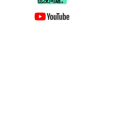
也沒問題。