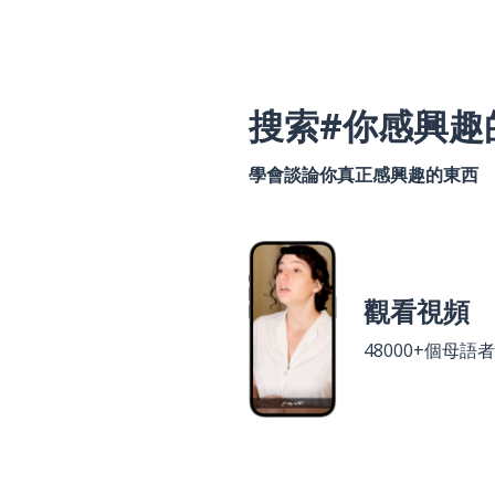
搜索#你感興趣
學會談論你真正感興趣的東西
觀看視頻
48000+個母語