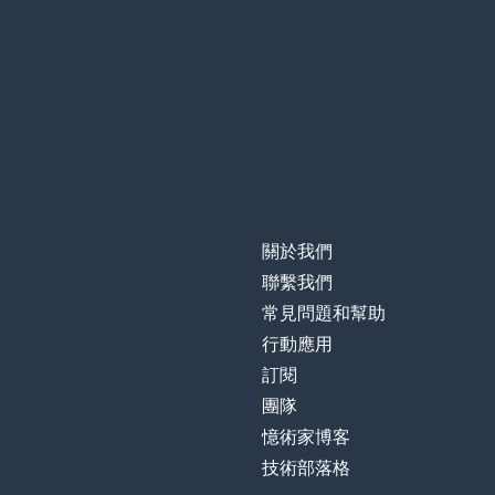
關於我們
聯繫我們
常見問題和幫助
行動應用
訂閱
團隊
憶術家博客
技術部落格