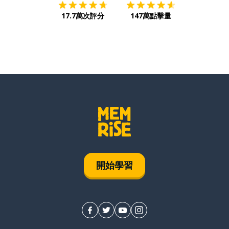
17.7萬次評分
147萬點擊量
開始學習