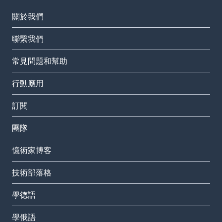
關於我們
聯繫我們
常見問題和幫助
行動應用
訂閱
團隊
憶術家博客
技術部落格
學德語
學俄語