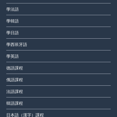
學法語
學韓語
學日語
學西班牙語
學英語
德語課程
俄語課程
法語課程
韓語課程
日本語（漢字）課程