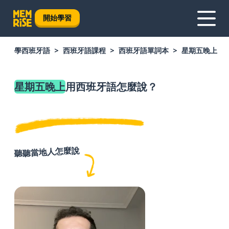
開始學習
學西班牙語
西班牙語課程
西班牙語單詞本
星期五晚上
星期五晚上
用西班牙語怎麼說？
聽聽當地人怎麼說