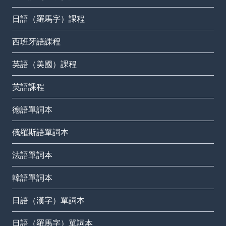
日語（羅馬字）課程
西班牙語課程
英語（美國）課程
英語課程
德語單詞本
俄羅斯語單詞本
法語單詞本
韓語單詞本
日語（漢字）單詞本
日語（羅馬字）單詞本