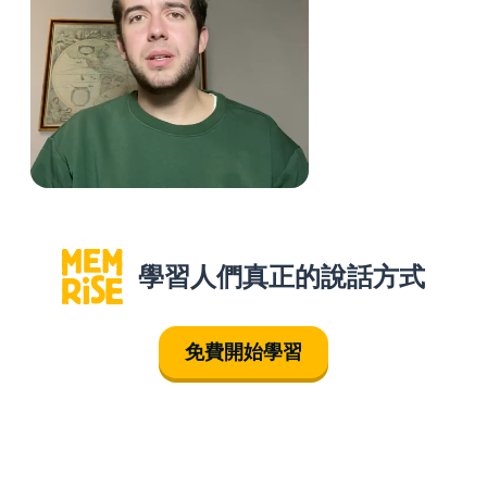
學習人們真正的說話方式
免費開始學習