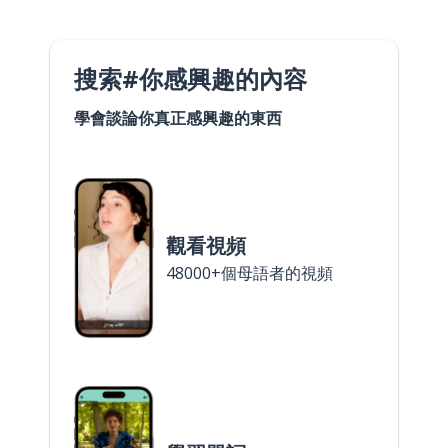
搜索#你感興趣的內容
學會談論你真正感興趣的東西
觀看視頻
48000+個母語者的視頻