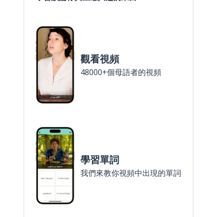
觀看視頻
48000+個母語者的視頻
學習單詞
我們來教你視頻中出現的單詞