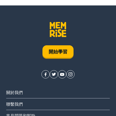
開始學習
關於我們
聯繫我們
常見問題和幫助