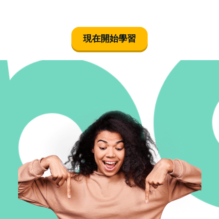
現在開始學習