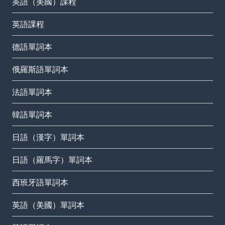
英語（美國）課程
英語課程
德語單詞本
俄羅斯語單詞本
法語單詞本
韓語單詞本
日語（漢字）單詞本
日語（羅馬字）單詞本
西班牙語單詞本
英語（美國）單詞本