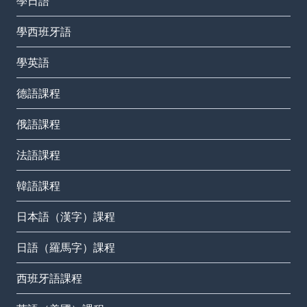
學日語
學西班牙語
學英語
德語課程
俄語課程
法語課程
韓語課程
日本語（漢字）課程
日語（羅馬字）課程
西班牙語課程