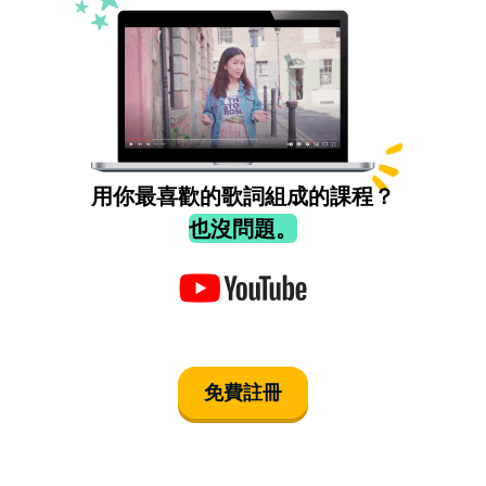
用你最喜歡的歌詞組成的課程？
也沒問題。
免費註冊