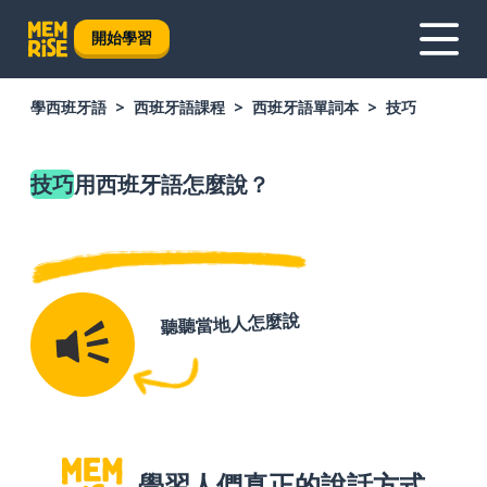
開始學習
學西班牙語
西班牙語課程
西班牙語單詞本
技巧
技巧
用西班牙語怎麼說？
聽聽當地人怎麼說
學習人們真正的說話方式