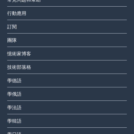
行動應用
訂閱
團隊
憶術家博客
技術部落格
學德語
學俄語
學法語
學韓語