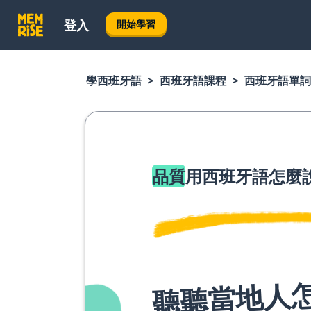
登入
開始學習
學西班牙語
西班牙語課程
西班牙語單詞
品質
用西班牙語怎麼
聽聽當地人