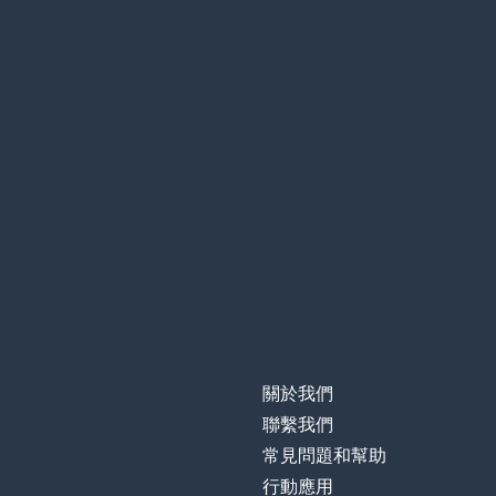
關於我們
聯繫我們
常見問題和幫助
行動應用