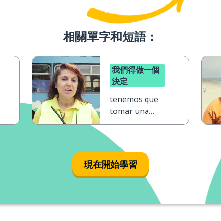
相關單字和短語：
我們得做一個
決定
tenemos que
tomar una
decisión
現在開始學習