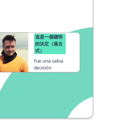
這是一個聰明
的決定（過去
式）
fue una sabia
decisión