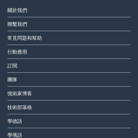
關於我們
聯繫我們
常見問題和幫助
行動應用
訂閱
團隊
憶術家博客
技術部落格
學德語
學俄語