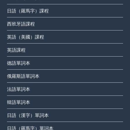
日語（羅馬字）課程
西班牙語課程
英語（美國）課程
英語課程
德語單詞本
俄羅斯語單詞本
法語單詞本
韓語單詞本
日語（漢字）單詞本
日語（羅馬字）單詞本