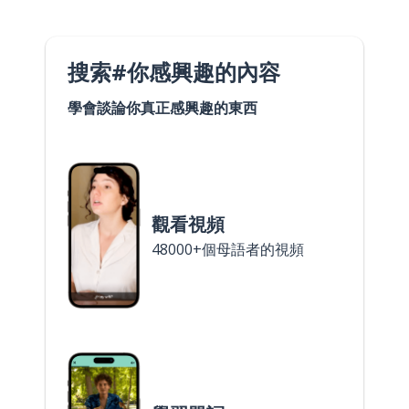
搜索#你感興趣的內容
學會談論你真正感興趣的東西
觀看視頻
48000+個母語者的視頻