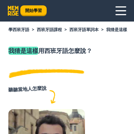
開始學習
學西班牙語
西班牙語課程
西班牙語單詞本
我猜是這樣
我猜是這樣
用西班牙語怎麼說？
聽聽當地人怎麼說