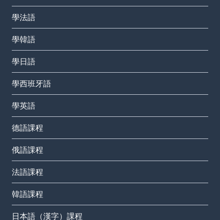
學法語
學韓語
學日語
學西班牙語
學英語
德語課程
俄語課程
法語課程
韓語課程
日本語（漢字）課程