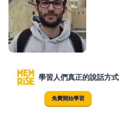
學習人們真正的說話方式
免費開始學習