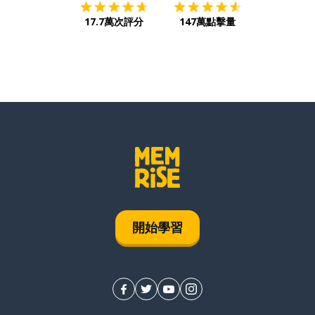
17.7萬次評分
147萬點擊量
開始學習