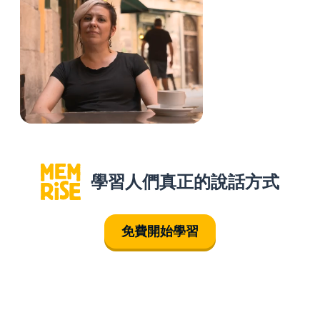
學習人們真正的說話方式
免費開始學習