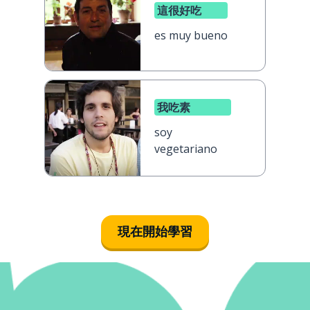
這很好吃
es muy bueno
我吃素
soy
vegetariano
現在開始學習