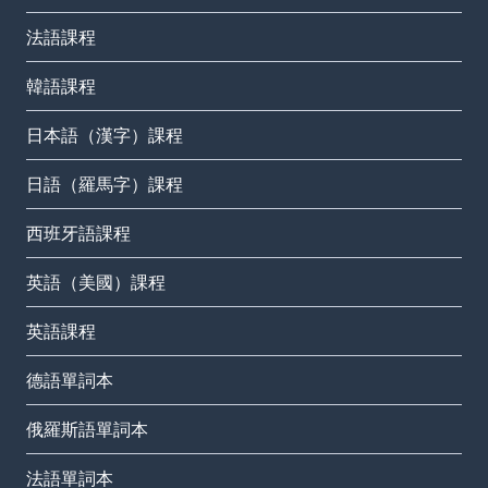
法語課程
韓語課程
日本語（漢字）課程
日語（羅馬字）課程
西班牙語課程
英語（美國）課程
英語課程
德語單詞本
俄羅斯語單詞本
法語單詞本