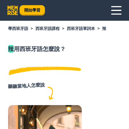
開始學習
學西班牙語
西班牙語課程
西班牙語單詞本
辣
辣
用西班牙語怎麼說？
聽聽當地人怎麼說