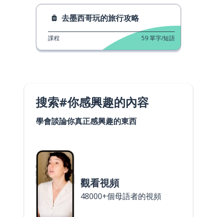
去墨西哥玩的旅行攻略
課程
59
單字/短語
搜索#你感興趣的內容
學會談論你真正感興趣的東西
觀看視頻
48000+個母語者的視頻