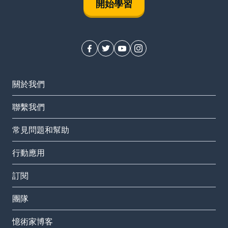
開始學習
關於我們
聯繫我們
常見問題和幫助
行動應用
訂閱
團隊
憶術家博客