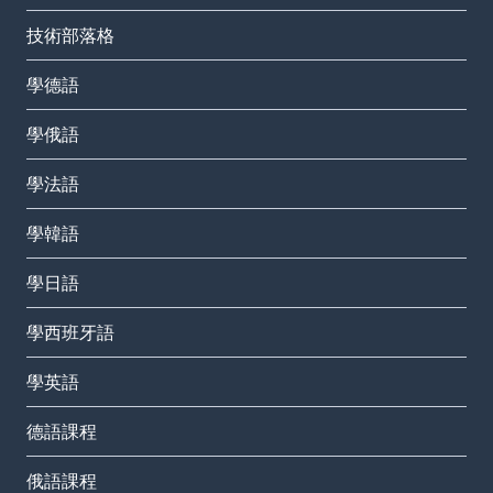
技術部落格
學德語
學俄語
學法語
學韓語
學日語
學西班牙語
學英語
德語課程
俄語課程