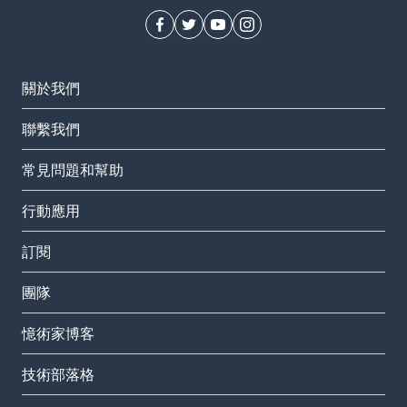
關於我們
聯繫我們
常見問題和幫助
行動應用
訂閱
團隊
憶術家博客
技術部落格