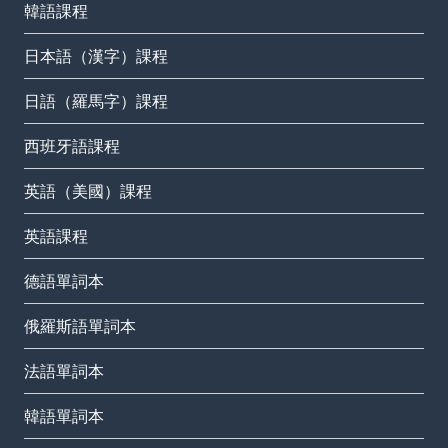
韓語課程
日本語（漢字）課程
日語（羅馬字）課程
西班牙語課程
英語（美國）課程
英語課程
德語單詞本
俄羅斯語單詞本
法語單詞本
韓語單詞本