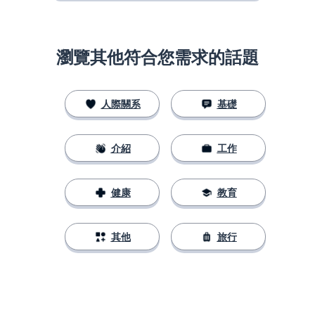
瀏覽其他符合您需求的話題
人際關系
基礎
介紹
工作
健康
教育
其他
旅行