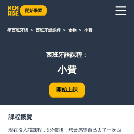
開始學習
學西班牙語
西班牙語課程
食物
小費
西班牙語課程：
小費
開始上課
課程概覽
現在投入該課程，5分鐘後，您會感覺自己去了一次西