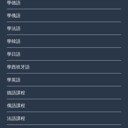
學德語
學俄語
學法語
學韓語
學日語
學西班牙語
學英語
德語課程
俄語課程
法語課程