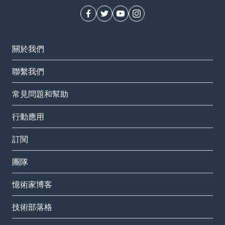
關於我們
聯繫我們
常見問題和幫助
行動應用
訂閱
團隊
憶術家博客
技術部落格