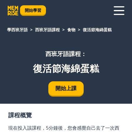
開始學習
學西班牙語
西班牙語課程
食物
復活節海綿蛋糕
西班牙語課程：
復活節海綿蛋糕
開始上課
課程概覽
現在投入該課程，5分鐘後，您會感覺自己去了一次西