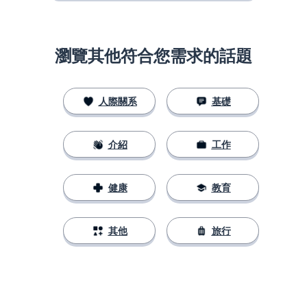
瀏覽其他符合您需求的話題
人際關系
基礎
介紹
工作
健康
教育
其他
旅行