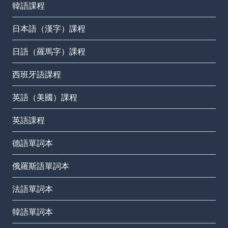
韓語課程
日本語（漢字）課程
日語（羅馬字）課程
西班牙語課程
英語（美國）課程
英語課程
德語單詞本
俄羅斯語單詞本
法語單詞本
韓語單詞本