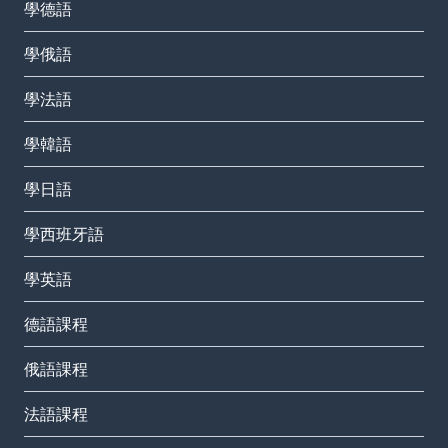
學德語
學俄語
學法語
學韓語
學日語
學西班牙語
學英語
德語課程
俄語課程
法語課程