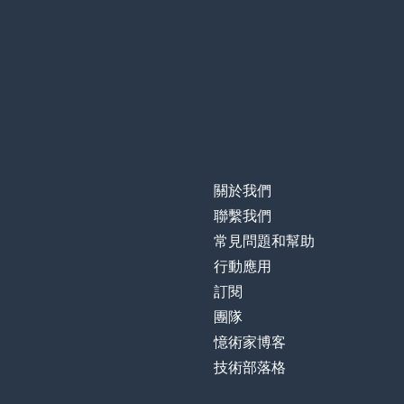
關於我們
聯繫我們
常見問題和幫助
行動應用
訂閱
團隊
憶術家博客
技術部落格