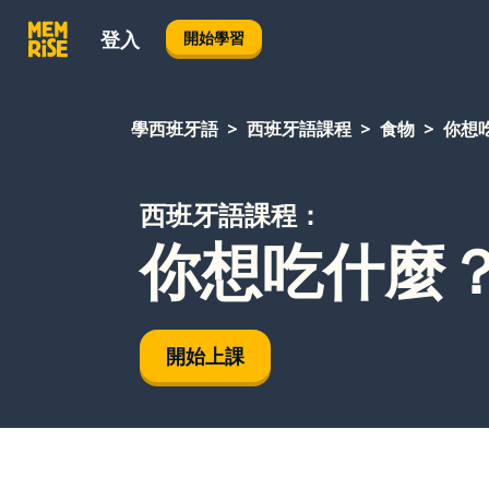
登入
開始學習
學西班牙語
西班牙語課程
食物
你想
西班牙語課程：
你想吃什麼
開始上課