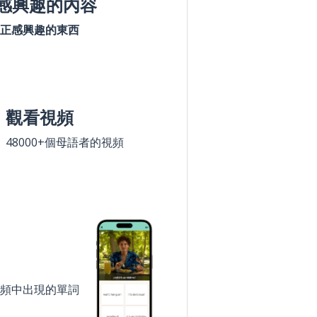
感興趣的內容
正感興趣的東西
觀看視頻
48000+個母語者的視頻
頻中出現的單詞