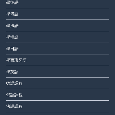
學德語
學俄語
學法語
學韓語
學日語
學西班牙語
學英語
德語課程
俄語課程
法語課程