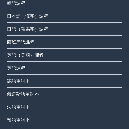
韓語課程
日本語（漢字）課程
日語（羅馬字）課程
西班牙語課程
英語（美國）課程
英語課程
德語單詞本
俄羅斯語單詞本
法語單詞本
韓語單詞本