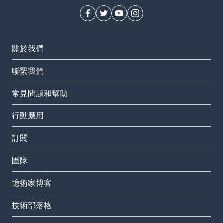
關於我們
聯繫我們
常見問題和幫助
行動應用
訂閱
團隊
憶術家博客
技術部落格