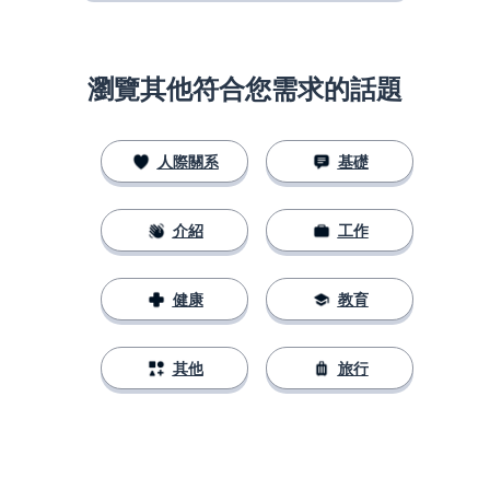
瀏覽其他符合您需求的話題
人際關系
基礎
介紹
工作
健康
教育
其他
旅行