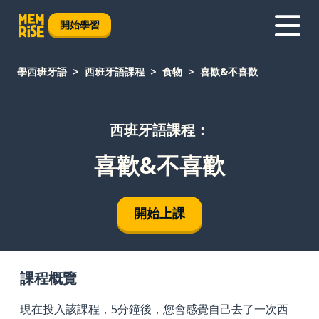
開始學習
學西班牙語
西班牙語課程
食物
喜歡&不喜歡
西班牙語課程：
喜歡&不喜歡
開始上課
課程概覽
現在投入該課程，5分鐘後，您會感覺自己去了一次西