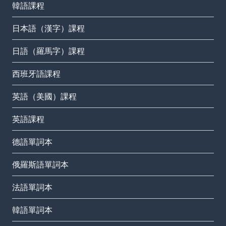
韓語課程
日本語（漢字）課程
日語（羅馬字）課程
西班牙語課程
英語（美國）課程
英語課程
德語單詞本
俄羅斯語單詞本
法語單詞本
韓語單詞本