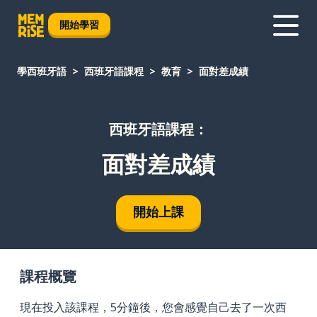
開始學習
學西班牙語
西班牙語課程
教育
面對差成績
西班牙語課程：
面對差成績
開始上課
課程概覽
現在投入該課程，5分鐘後，您會感覺自己去了一次西