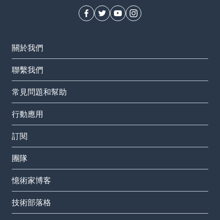
關於我們
聯繫我們
常見問題和幫助
行動應用
訂閱
團隊
憶術家博客
技術部落格