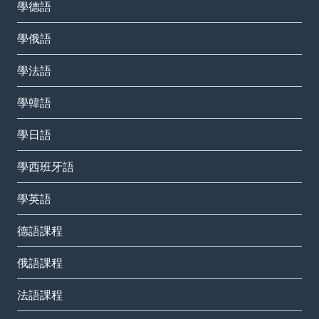
學德語
學俄語
學法語
學韓語
學日語
學西班牙語
學英語
德語課程
俄語課程
法語課程