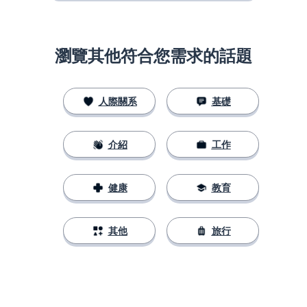
瀏覽其他符合您需求的話題
人際關系
基礎
介紹
工作
健康
教育
其他
旅行