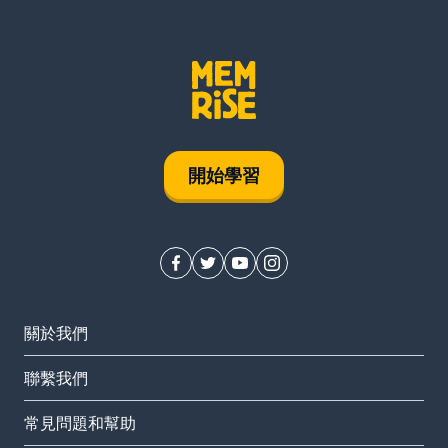
開始學習
關於我們
聯繫我們
常見問題和幫助