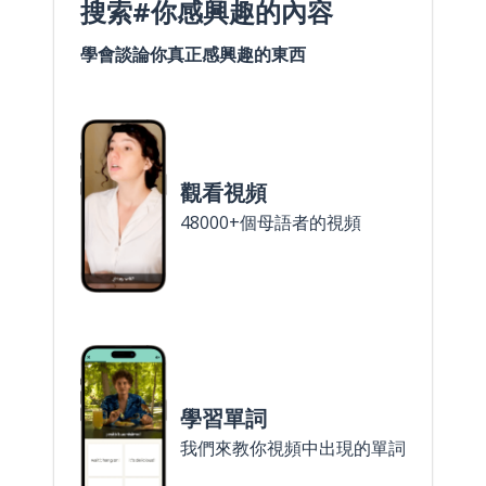
搜索#你感興趣的內容
學會談論你真正感興趣的東西
觀看視頻
48000+個母語者的視頻
學習單詞
我們來教你視頻中出現的單詞