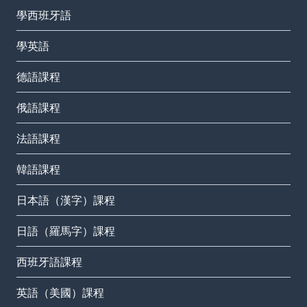
學西班牙語
學英語
德語課程
俄語課程
法語課程
韓語課程
日本語（漢字）課程
日語（羅馬字）課程
西班牙語課程
英語（美國）課程