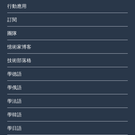
行動應用
訂閱
團隊
憶術家博客
技術部落格
學德語
學俄語
學法語
學韓語
學日語