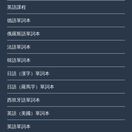
英語課程
德語單詞本
俄羅斯語單詞本
法語單詞本
韓語單詞本
日語（漢字）單詞本
日語（羅馬字）單詞本
西班牙語單詞本
英語（美國）單詞本
英語單詞本