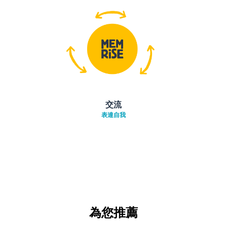
交流
表達自我
為您推薦