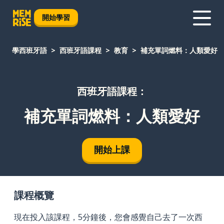
開始學習
學西班牙語
西班牙語課程
教育
補充單詞燃料：人類愛好
西班牙語課程：
補充單詞燃料：人類愛好
開始上課
課程概覽
現在投入該課程，5分鐘後，您會感覺自己去了一次西