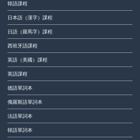
韓語課程
日本語（漢字）課程
日語（羅馬字）課程
西班牙語課程
英語（美國）課程
英語課程
德語單詞本
俄羅斯語單詞本
法語單詞本
韓語單詞本