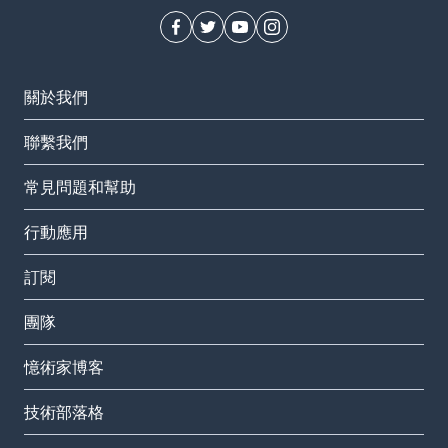
關於我們
聯繫我們
常見問題和幫助
行動應用
訂閱
團隊
憶術家博客
技術部落格