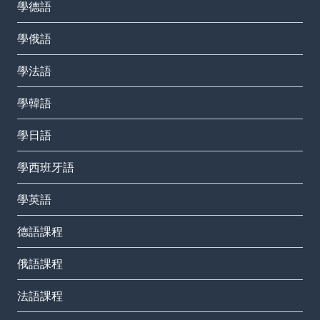
學德語
學俄語
學法語
學韓語
學日語
學西班牙語
學英語
德語課程
俄語課程
法語課程