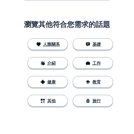
瀏覽其他符合您需求的話題
人際關系
基礎
介紹
工作
健康
教育
其他
旅行