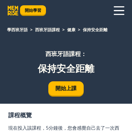
開始學習
學西班牙語
西班牙語課程
健康
保持安全距離
西班牙語課程：
保持安全距離
開始上課
課程概覽
現在投入該課程，5分鐘後，您會感覺自己去了一次西