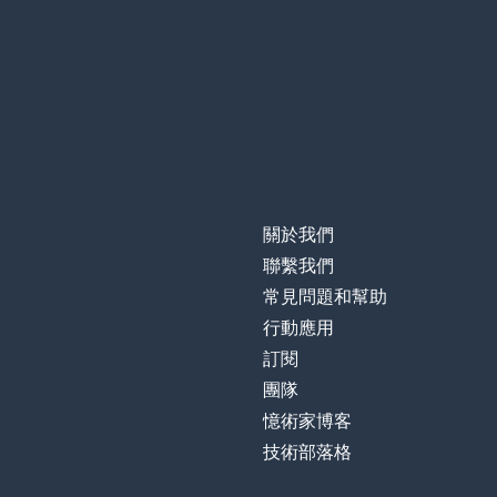
關於我們
聯繫我們
常見問題和幫助
行動應用
訂閱
團隊
憶術家博客
技術部落格