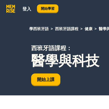
登入
開始學習
學西班牙語
西班牙語課程
健康
醫學
西班牙語課程：
醫學與科技
開始上課