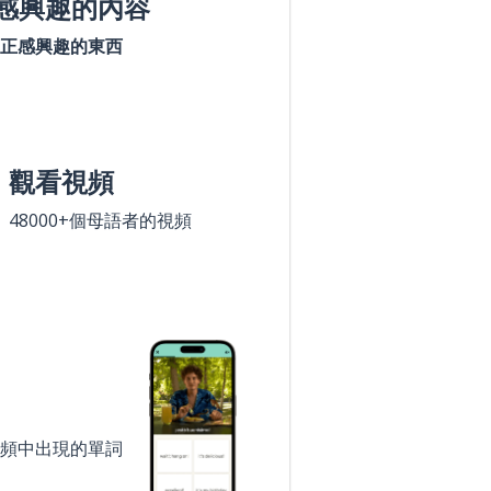
感興趣的內容
正感興趣的東西
觀看視頻
48000+個母語者的視頻
頻中出現的單詞