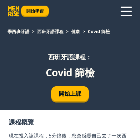
開始學習
學西班牙語
西班牙語課程
健康
Covid 篩檢
西班牙語課程：
Covid 篩檢
開始上課
課程概覽
現在投入該課程，5分鐘後，您會感覺自己去了一次西