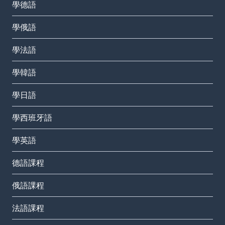
學德語
學俄語
學法語
學韓語
學日語
學西班牙語
學英語
德語課程
俄語課程
法語課程