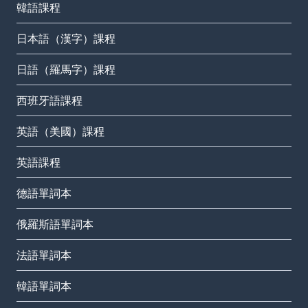
韓語課程
日本語（漢字）課程
日語（羅馬字）課程
西班牙語課程
英語（美國）課程
英語課程
德語單詞本
俄羅斯語單詞本
法語單詞本
韓語單詞本