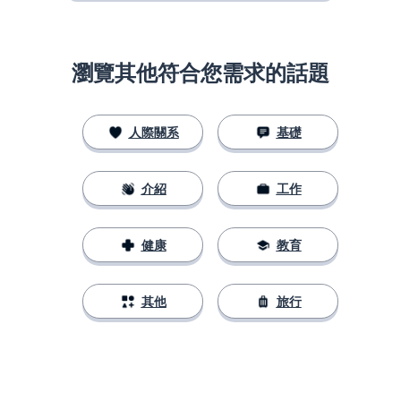
瀏覽其他符合您需求的話題
人際關系
基礎
介紹
工作
健康
教育
其他
旅行