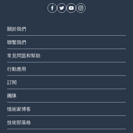
關於我們
聯繫我們
常見問題和幫助
行動應用
訂閱
團隊
憶術家博客
技術部落格