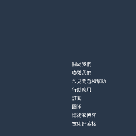
關於我們
聯繫我們
常見問題和幫助
行動應用
訂閱
團隊
憶術家博客
技術部落格