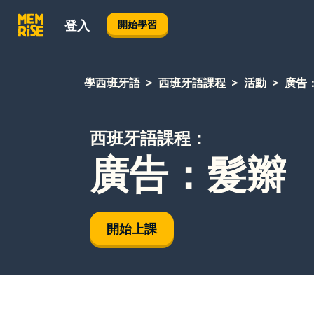
登入
開始學習
學西班牙語
西班牙語課程
活動
廣告
西班牙語課程：
廣告：髮辮
開始上課