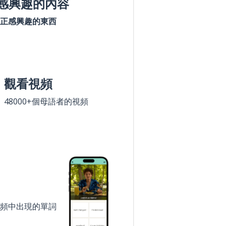
感興趣的內容
正感興趣的東西
觀看視頻
48000+個母語者的視頻
頻中出現的單詞