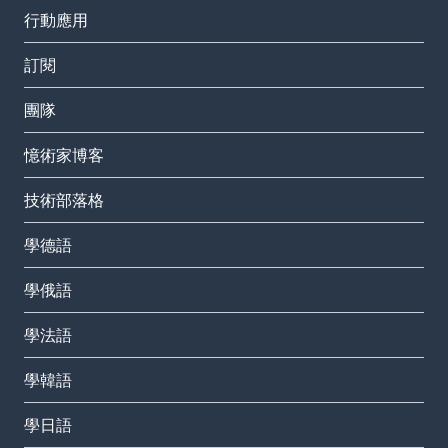
行動應用
訂閱
團隊
憶術家博客
技術部落格
學德語
學俄語
學法語
學韓語
學日語