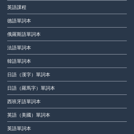
英語課程
德語單詞本
俄羅斯語單詞本
法語單詞本
韓語單詞本
日語（漢字）單詞本
日語（羅馬字）單詞本
西班牙語單詞本
英語（美國）單詞本
英語單詞本