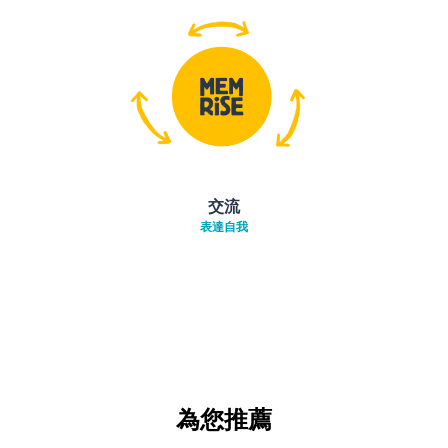
交流
表達自我
為您推薦