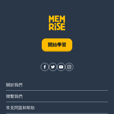
開始學習
關於我們
聯繫我們
常見問題和幫助