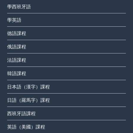
學西班牙語
學英語
德語課程
俄語課程
法語課程
韓語課程
日本語（漢字）課程
日語（羅馬字）課程
西班牙語課程
英語（美國）課程