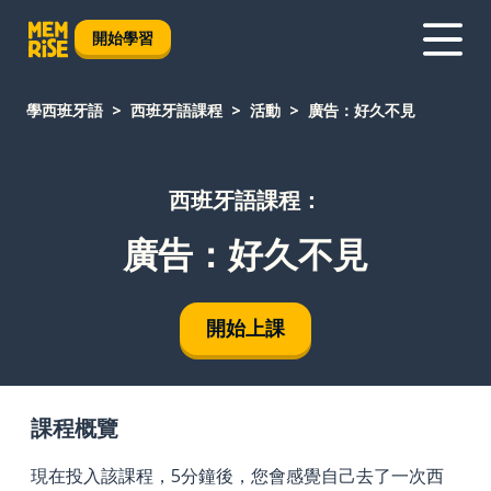
開始學習
學西班牙語
西班牙語課程
活動
廣告：好久不見
西班牙語課程：
廣告：好久不見
開始上課
課程概覽
現在投入該課程，5分鐘後，您會感覺自己去了一次西