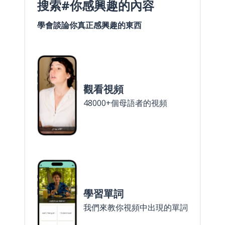
搜索#你感興趣的內容
學會談論你真正感興趣的東西
觀看視頻
48000+個母語者的視頻
學習單詞
我們來教你視頻中出現的單詞