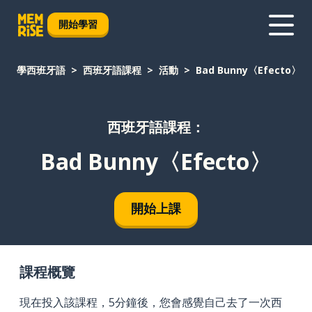
開始學習
學西班牙語
西班牙語課程
活動
Bad Bunny〈Efecto〉
西班牙語課程：
Bad Bunny〈Efecto〉
開始上課
課程概覽
現在投入該課程，5分鐘後，您會感覺自己去了一次西