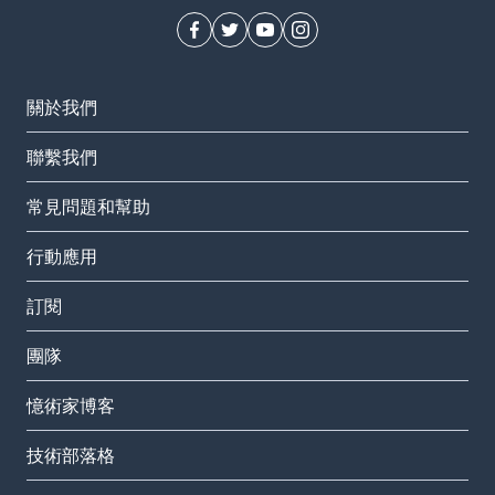
關於我們
聯繫我們
常見問題和幫助
行動應用
訂閱
團隊
憶術家博客
技術部落格