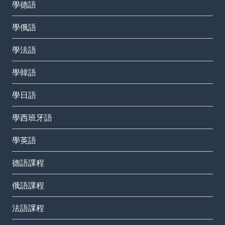
學德語
學俄語
學法語
學韓語
學日語
學西班牙語
學英語
德語課程
俄語課程
法語課程