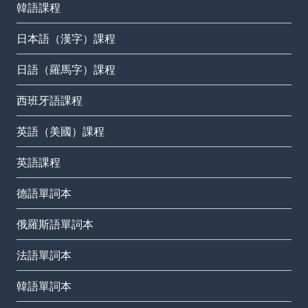
韓語課程
日本語（漢字）課程
日語（羅馬字）課程
西班牙語課程
英語（美國）課程
英語課程
德語單詞本
俄羅斯語單詞本
法語單詞本
韓語單詞本