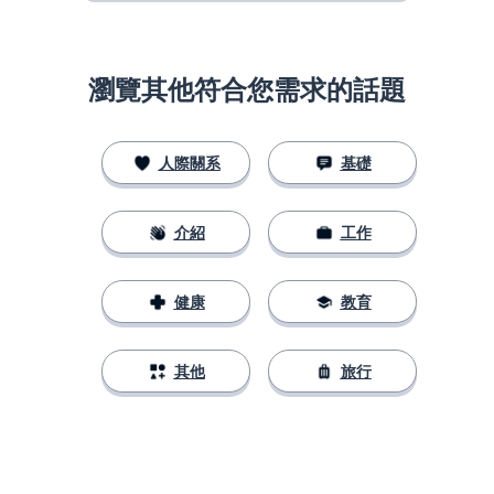
瀏覽其他符合您需求的話題
人際關系
基礎
介紹
工作
健康
教育
其他
旅行