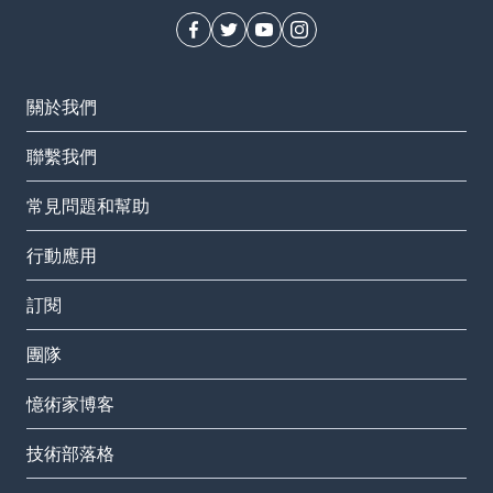
關於我們
聯繫我們
常見問題和幫助
行動應用
訂閱
團隊
憶術家博客
技術部落格