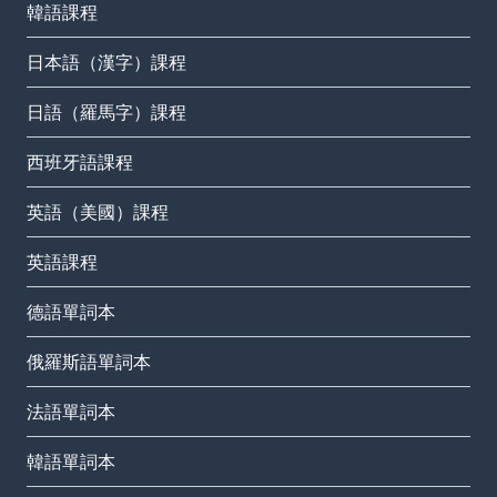
韓語課程
日本語（漢字）課程
日語（羅馬字）課程
西班牙語課程
英語（美國）課程
英語課程
德語單詞本
俄羅斯語單詞本
法語單詞本
韓語單詞本