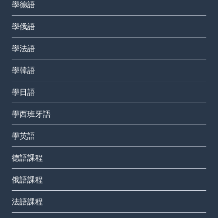
學德語
學俄語
學法語
學韓語
學日語
學西班牙語
學英語
德語課程
俄語課程
法語課程