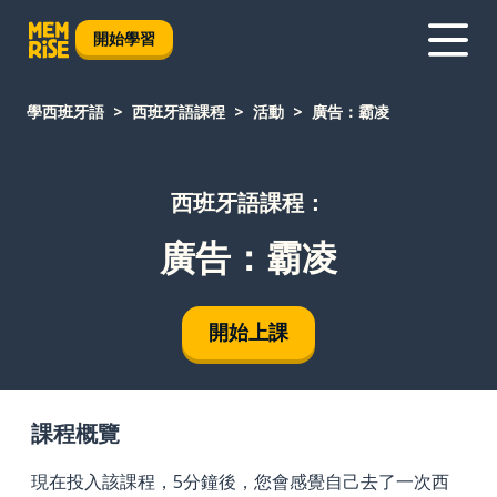
開始學習
學西班牙語
西班牙語課程
活動
廣告：霸凌
西班牙語課程：
廣告：霸凌
開始上課
課程概覽
現在投入該課程，5分鐘後，您會感覺自己去了一次西