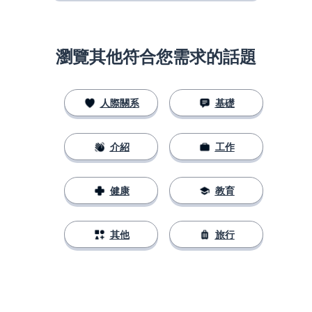
瀏覽其他符合您需求的話題
人際關系
基礎
介紹
工作
健康
教育
其他
旅行