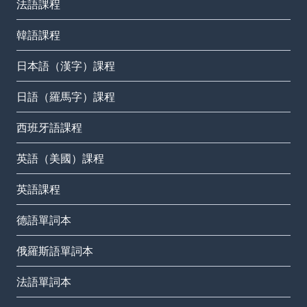
法語課程
韓語課程
日本語（漢字）課程
日語（羅馬字）課程
西班牙語課程
英語（美國）課程
英語課程
德語單詞本
俄羅斯語單詞本
法語單詞本