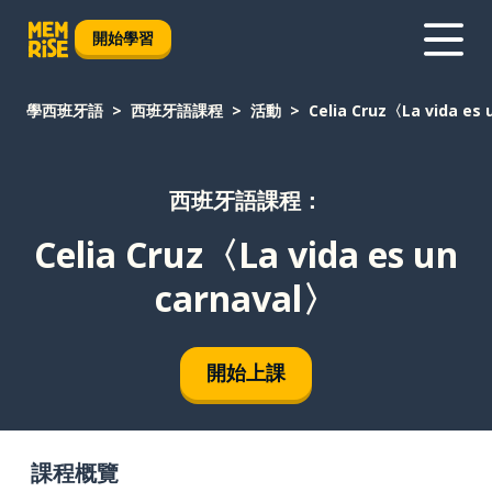
開始學習
學西班牙語
西班牙語課程
活動
Celia Cruz〈La vida es
西班牙語課程：
Celia Cruz〈La vida es un
carnaval〉
開始上課
課程概覽