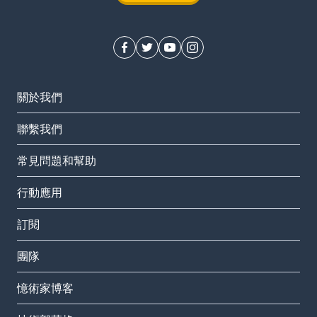
關於我們
聯繫我們
常見問題和幫助
行動應用
訂閱
團隊
憶術家博客