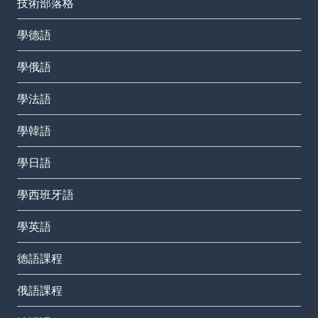
技術部落格
學德語
學俄語
學法語
學韓語
學日語
學西班牙語
學英語
德語課程
俄語課程